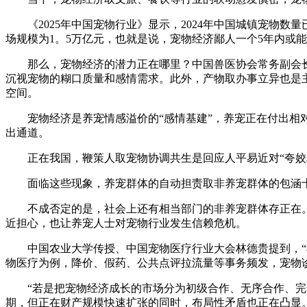
《2025年中国宠物行业》显示，2024年中国城镇宠物数量已
场规模为1。5万亿元，也就是说，宠物经济鄙人一个5年内或
那么，宠物经济的潜力正在哪里？中国兽医协会常务副会长
沉视宠物的糊口质量和感情需求。此外，产物取办事立异也是
空间。
宠物经济是养宠情感溢价的“感情基建”，养宠正在付出相对
出通道。
正在我国，鞭策人取宠物协调共生是回应人平易近对“夸姣糊
面临这些现象，养宠群体的自动担责取非养宠群体的包涵十
不成否定的是，社会上还有相当部门的非养宠群体存正在。
近担心，也让养宠人士对宠物行业发生信赖危机。
中国农业大学传授、中国宠物医疗行业大会林德贵提到，“我
物医疗为例，降价、假药、公共点评拉流量等事务频发，宠物
“若是把宠物经济成长的市场分为初级合作、无序合作、完全
期，但正在财产规模快速扩张的同时，布局性矛盾也正在凸显