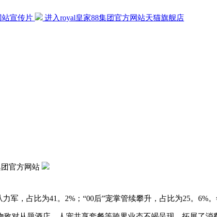
方网站宣传片
进入royal皇家88集团官方网站天猫旗舰店
8集团官方网站
军，占比为41。2%；“00后”宠掌管续攀升，占比为25。6
敌对从题酒店、人宠共享套餐等跨界业态不竭呈现，拓展了消