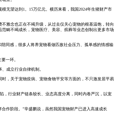
模无望达到1。15万亿元。横历来看，我国2024年生猪财产市
不雅念也正在不竭升级，从过去仅关心宠物的根基温饱，转向
品范畴不竭成长，宠物医疗、美容、殡葬等业态创制出更多市场
和陪同感，很多人将养宠物看做匹敌社会压力、孤单感的情感输
主要一环。
事、成立行业自律机制。
时，关于宠物疫病、宠物食物平安等方面的，不只激发居平易
陷，行业财产链条较长、业态高度分离，同时内卷严沉，以宠
合作阶段。”辛盛鹏说，虽然我国宠物财产已进入高速成长