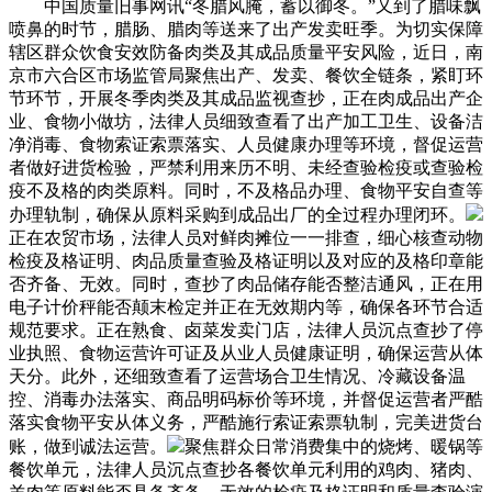
中国质量旧事网讯“冬腊风腌，蓄以御冬。”又到了腊味飘
喷鼻的时节，腊肠、腊肉等送来了出产发卖旺季。为切实保障
辖区群众饮食安效防备肉类及其成品质量平安风险，近日，南
京市六合区市场监管局聚焦出产、发卖、餐饮全链条，紧盯环
节环节，开展冬季肉类及其成品监视查抄，正在肉成品出产企
业、食物小做坊，法律人员细致查看了出产加工卫生、设备洁
净消毒、食物索证索票落实、人员健康办理等环境，督促运营
者做好进货检验，严禁利用来历不明、未经查验检疫或查验检
疫不及格的肉类原料。同时，不及格品办理、食物平安自查等
办理轨制，确保从原料采购到成品出厂的全过程办理闭环。
正在农贸市场，法律人员对鲜肉摊位一一排查，细心核查动物
检疫及格证明、肉品质量查验及格证明以及对应的及格印章能
否齐备、无效。同时，查抄了肉品储存能否整洁通风，正在用
电子计价秤能否颠末检定并正在无效期内等，确保各环节合适
规范要求。正在熟食、卤菜发卖门店，法律人员沉点查抄了停
业执照、食物运营许可证及从业人员健康证明，确保运营从体
天分。此外，还细致查看了运营场合卫生情况、冷藏设备温
控、消毒办法落实、商品明码标价等环境，并督促运营者严酷
落实食物平安从体义务，严酷施行索证索票轨制，完美进货台
账，做到诚法运营。
聚焦群众日常消费集中的烧烤、暖锅等
餐饮单元，法律人员沉点查抄各餐饮单元利用的鸡肉、猪肉、