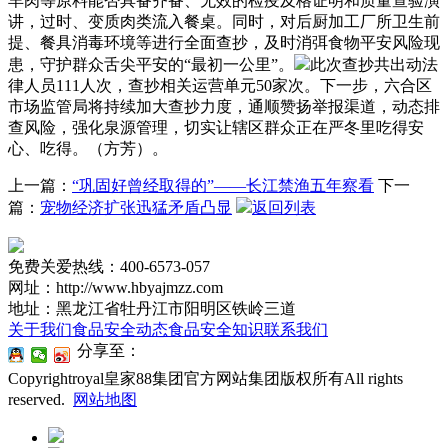
羊肉等原料能否具备齐备、无效的检疫及格证明和质量查验演
讲，过时、变质肉类流入餐桌。同时，对后厨加工厂所卫生前
提、餐具消毒环境等进行全面查抄，及时消弭食物平安风险现
患，守护群众舌尖平安的“最初一公里”。
此次查抄共出动法
律人员111人次，查抄相关运营单元50家次。下一步，六合区
市场监管局将持续加大查抄力度，通顺赞扬举报渠道，动态排
查风险，强化泉源管理，切实让辖区群众正在严冬里吃得安
心、吃得。（方芳）。
上一篇：
“巩固好曾经取得的”——长江禁渔五年察看
下一
篇：
宠物经济扩张迅猛矛盾凸显
返回列表
免费关爱热线：400-6573-057
网址：http://www.hbyajmzz.com
地址：黑龙江省牡丹江市阳明区铁岭三道
关于我们
食品安全动态
食品安全知识
联系我们
分享至：
Copyrightroyal皇家88集团官方网站集团版权所有All rights
reserved.
网站地图