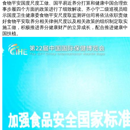
食物平安国度尺度工做、国平易近养分打算和健康中国合理炊
事步履四个方面的政策进行了细致解读。齐小宁二级巡视员暗
示国度卫生健康委食物平安尺度取监测评估司将依法依职责做
好食物平安取养分相关律例尺度以及相关政策的组织制定取实
施工做，积极推进养分健康财产的立异成长，配合推进健康中
国扶植。