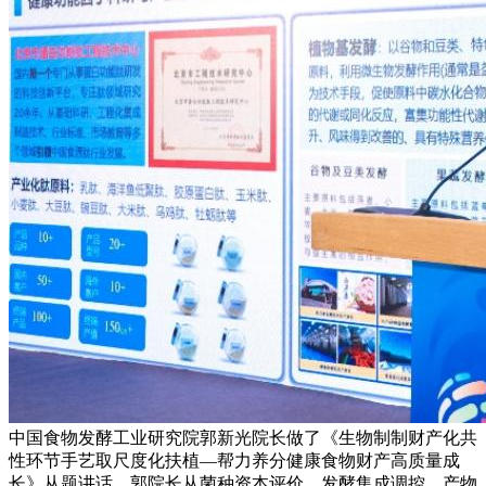
中国食物发酵工业研究院郭新光院长做了《生物制制财产化共
性环节手艺取尺度化扶植—帮力养分健康食物财产高质量成
长》从题讲话。郭院长从菌种资本评价、发酵集成调控、产物