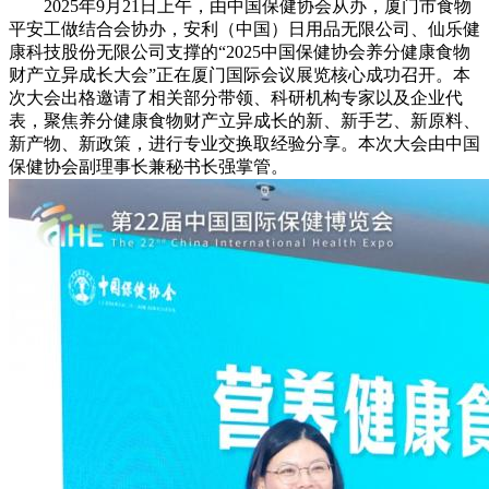
2025年9月21日上午，由中国保健协会从办，厦门市食物
平安工做结合会协办，安利（中国）日用品无限公司、仙乐健
康科技股份无限公司支撑的“2025中国保健协会养分健康食物
财产立异成长大会”正在厦门国际会议展览核心成功召开。本
次大会出格邀请了相关部分带领、科研机构专家以及企业代
表，聚焦养分健康食物财产立异成长的新、新手艺、新原料、
新产物、新政策，进行专业交换取经验分享。本次大会由中国
保健协会副理事长兼秘书长强掌管。