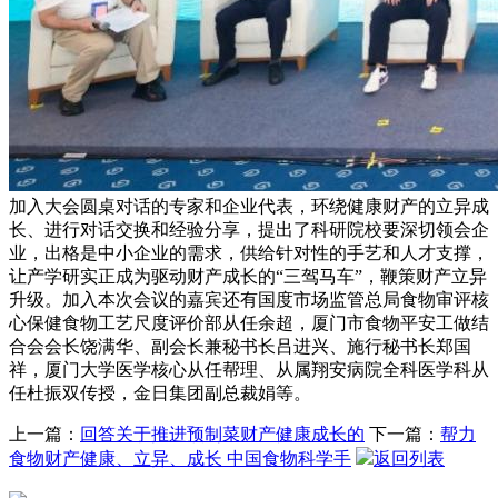
加入大会圆桌对话的专家和企业代表，环绕健康财产的立异成
长、进行对话交换和经验分享，提出了科研院校要深切领会企
业，出格是中小企业的需求，供给针对性的手艺和人才支撑，
让产学研实正成为驱动财产成长的“三驾马车”，鞭策财产立异
升级。加入本次会议的嘉宾还有国度市场监管总局食物审评核
心保健食物工艺尺度评价部从任余超，厦门市食物平安工做结
合会会长饶满华、副会长兼秘书长吕进兴、施行秘书长郑国
祥，厦门大学医学核心从任帮理、从属翔安病院全科医学科从
任杜振双传授，金日集团副总裁娟等。
上一篇：
回答关于推进预制菜财产健康成长的
下一篇：
帮力
食物财产健康、立异、成长 中国食物科学手
返回列表