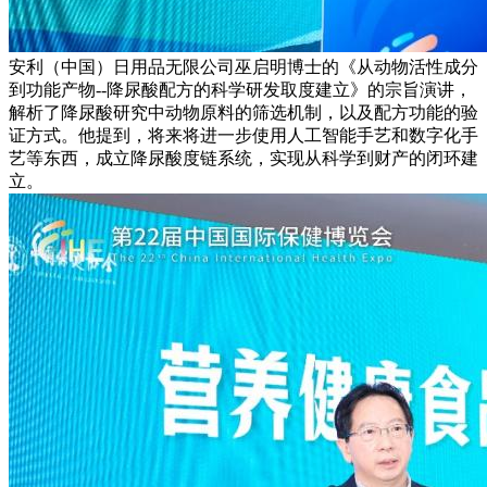
安利（中国）日用品无限公司巫启明博士的《从动物活性成分
到功能产物--降尿酸配方的科学研发取度建立》的宗旨演讲，
解析了降尿酸研究中动物原料的筛选机制，以及配方功能的验
证方式。他提到，将来将进一步使用人工智能手艺和数字化手
艺等东西，成立降尿酸度链系统，实现从科学到财产的闭环建
立。