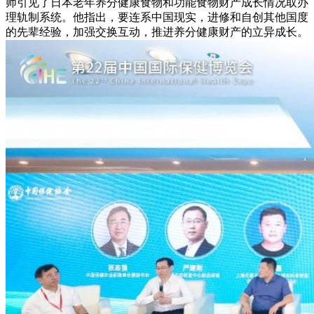
师引见了日本老年养分健康食物和功能食物财产成长情况取办
理轨制系统。他指出，要连系中国现实，进修和自创其他国度
的先辈经验，加强交换互动，推进养分健康财产的立异成长。