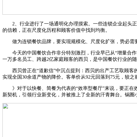
2、行业进行了一场通明化办理摸索。一些连锁企业起头正在
的信赖，正在尺度化历程和顾客价值中找到均衡。
做为连锁餐饮品牌，要实现规模化、尺度化扩张，势必需要
今天的中国餐饮合作非分特别激烈，行业早已从“增量合作”转
一万多名员工、跨越2亿家庭顾客的西贝，是中国餐饮行业的随
西贝曾正在“道歉信”中沉点提到：西贝的出产工艺取顾客的
实现全国30余道产物的降价。客单价从92元回落到75元，较之前
》对于以快餐、简餐为代表的“效率型餐厅”来说，要正在效
新契机，引领行业新变化，并被推上了全新的汗青舞台。锅圈