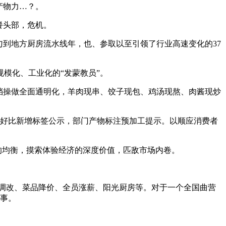
产物力…？。
餐头部，危机。
到地方厨房流水线年，也、参取以至引领了行业高速变化的37
模化、工业化的“发蒙教员”。
档操做全面通明化，羊肉现串、饺子现包、鸡汤现熬、肉酱现炒
好比新增标签公示，部门产物标注预加工提示。以顺应消费者
的均衡，摸索体验经济的深度价值，匹敌市场内卷。
调改、菜品降价、全员涨薪、阳光厨房等。对于一个全国曲营
易事。