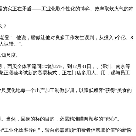
的实正在矛盾——工业化取个性化的博弈、效率取炊火气的冲
么？
登”，他说，骄傲让他对良多工作发生误判，从投入5个亿、8
人认错。”。
认知尺度。
西贝全体客流同比增加5%。到12月31日，、深圳、南京等
国龙正测验考试新的贸易模式，正在门店多用人、用，赐与员工
尺度化地每一个出产加工制做步调，以降低顾客“获得”美食的
。当然，回身的标的目的，必需精准瞄向顾客的“靶心”。
工业化效率导向”，转向必需兼顾“消费者信赖取价值”的新阶