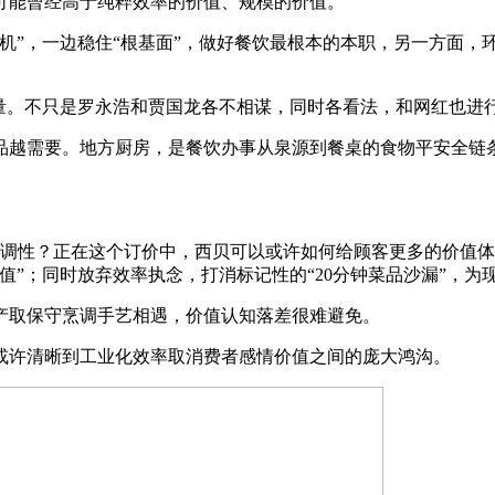
可能曾经高于纯粹效率的价值、规模的价值。
”，一边稳住“根基面”，做好餐饮最根本的本职，另一方面，环
。不只是罗永浩和贾国龙各不相谋，同时各看法，和网红也进
越需要。地方厨房，是餐饮办事从泉源到餐桌的食物平安全链条
调性？正在这个订价中，西贝可以或许如何给顾客更多的价值体
值”；同时放弃效率执念，打消标记性的“20分钟菜品沙漏”，为
取保守烹调手艺相遇，价值认知落差很难避免。
许清晰到工业化效率取消费者感情价值之间的庞大鸿沟。