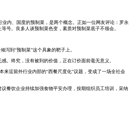
业内、国度的预制菜，是两个概念。正如一位网友评论：罗永
上等号。良多人谈预制菜色变，素质对预制菜底子不领会。
倾泻到“预制菜”这个具象的靶子上。
无感。终究，没有被到的价值，正在订价面前毫无意义。
来逗留外行业内部的“西餐尺度化”议题，变成了一场全社会
建议餐饮企业持续加强食物平安办理，按期组织员工培训，采纳