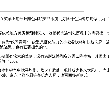
菜单上用分歧颜色标识菜品来历（好比绿色为餐厅现做，为半
依赖地方厨房和预制模式。这是餐饮连锁化历程中的需要径，也
为“效率竞赛”，缺乏尺度化能力的小微餐饮将加快被洗牌，连
波逐流，也有它要担负的“”。
期望有较大的差别，没有满脚泛博顾客的需乞降等候，并提出
降了20%。
率和锅气中找寻均衡。炊火升腾处，现炒成为将来大风行。当
小炒、京东七鲜小厨等各玩家入局，改写西餐新款式。