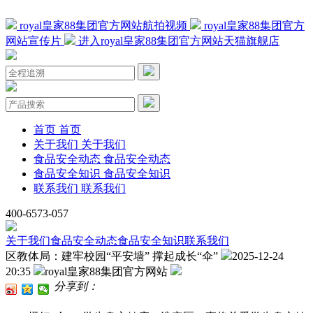
royal皇家88集团官方网站航拍视频
royal皇家88集团官方
网站宣传片
进入royal皇家88集团官方网站天猫旗舰店
首页
首页
关于我们
关于我们
食品安全动态
食品安全动态
食品安全知识
食品安全知识
联系我们
联系我们
400-6573-057
关于我们
食品安全动态
食品安全知识
联系我们
区教体局：建牢校园“平安墙” 撑起成长“伞”
2025-12-24
20:35
royal皇家88集团官方网站
分享到：