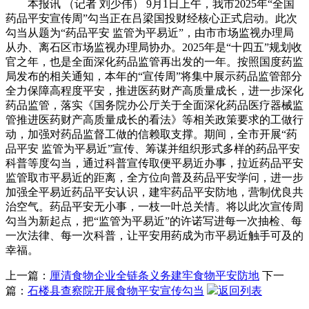
本报讯 （记者 刘少伟） 9月1日上午，我市2025年“全国
药品平安宣传周”勾当正在吕梁国投财经核心正式启动。此次
勾当从题为“药品平安 监管为平易近”，由市市场监视办理局
从办、离石区市场监视办理局协办。2025年是“十四五”规划收
官之年，也是全面深化药品监管再出发的一年。按照国度药监
局发布的相关通知，本年的“宣传周”将集中展示药品监管部分
全力保障高程度平安，推进医药财产高质量成长，进一步深化
药品监管，落实《国务院办公厅关于全面深化药品医疗器械监
管推进医药财产高质量成长的看法》等相关政策要求的工做行
动，加强对药品监督工做的信赖取支撑。期间，全市开展“药
品平安 监管为平易近”宣传、筹谋并组织形式多样的药品平安
科普等度勾当，通过科普宣传取便平易近办事，拉近药品平安
监管取市平易近的距离，全方位向普及药品平安学问，进一步
加强全平易近药品平安认识，建牢药品平安防地，营制优良共
治空气。药品平安无小事，一枝一叶总关情。将以此次宣传周
勾当为新起点，把“监管为平易近”的许诺写进每一次抽检、每
一次法律、每一次科普，让平安用药成为市平易近触手可及的
幸福。
上一篇：
厘清食物企业全链条义务建牢食物平安防地
下一
篇：
石楼县查察院开展食物平安宣传勾当
返回列表