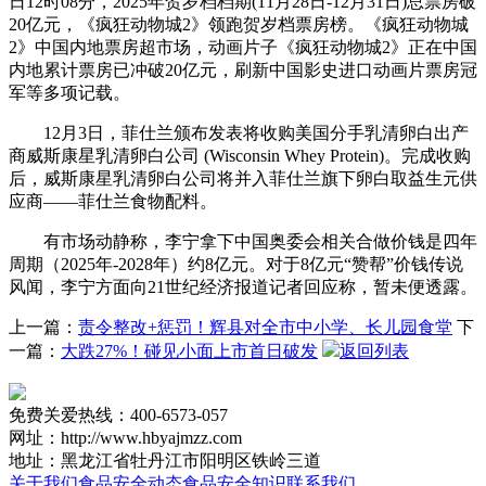
日12时08分，2025年贺岁档档期(11月28日-12月31日)总票房破
20亿元，《疯狂动物城2》领跑贺岁档票房榜。《疯狂动物城
2》中国内地票房超市场，动画片子《疯狂动物城2》正在中国
内地累计票房已冲破20亿元，刷新中国影史进口动画片票房冠
军等多项记载。
12月3日，菲仕兰颁布发表将收购美国分手乳清卵白出产
商威斯康星乳清卵白公司 (Wisconsin Whey Protein)。完成收购
后，威斯康星乳清卵白公司将并入菲仕兰旗下卵白取益生元供
应商——菲仕兰食物配料。
有市场动静称，李宁拿下中国奥委会相关合做价钱是四年
周期（2025年-2028年）约8亿元。对于8亿元“赞帮”价钱传说
风闻，李宁方面向21世纪经济报道记者回应称，暂未便透露。
上一篇：
责令整改+惩罚！辉县对全市中小学、长儿园食堂
下
一篇：
大跌27%！碰见小面上市首日破发
返回列表
免费关爱热线：400-6573-057
网址：http://www.hbyajmzz.com
地址：黑龙江省牡丹江市阳明区铁岭三道
关于我们
食品安全动态
食品安全知识
联系我们