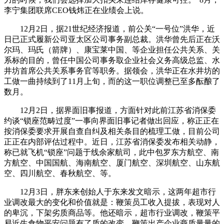
李宁集团联席CEO钱炜正在业绩会上说。
12月2日，据21世纪经济报道，前公关“一号位”洪华，近
日已正式履新公司亚太区公司事务副总裁。洪华曾先后正在沃
尔玛、玛氏（箭牌）、康宝莱中国、等企业担任公共关系、关
系标的目的，曾任中国公司事务取企业社会义务高级总监、水
井坊首席公共关系事务官等职务。据领会，洪华正在水井坊的
工做一曲持续到了11月上旬，而的这一职位调整已至多酝酿了
数月。
12月2日，据界面旧事报道，方面针对此前江苏省消保委
约谈“锁座范畴过度”一事向界面旧事记者做出回应，称正正在
按消保委要求开展自查自纠及相关条目的梳理工做，目前公司
正正在内部评估过程中。近日，江苏省消保委发布相关动静，
称已就飞机“锁座”问题于线余家航司，此中包罗东方航空、南
方航空、中国国航、海南航空、厦门航空、深圳航空、山东航
空、四川航空、春秋航空、等。
12月3日，胖东来创始人于东来发文暗示，这两年超市行
业调改最大的变化和价值就是：鞭策员工收入提拔，表现对人
的卑沉，下架劣质商品等。他还暗示，超市行业调改，鞭策平
易近生食物平安问题有了质的改变，鞭策出产企业商质量量的