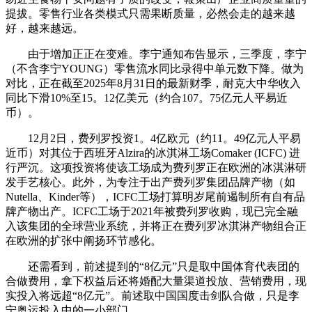
提拔。零售行业各类模式只需果断质量，必然会走的越来越
好，越来越远。
由于增加正正在变难。李宁通知布告显示，三季度，李宁
（不含李宁YOUNG）零售流水同比录得中单元数下降。做为
对比，正在截至2025年8月31日的最新财季，耐克大中华收入
同比下滑10%至15。12亿美元（约合107。75亿元人平易近
币）。
12月2日，费列罗投资1。4亿欧元（约11。49亿元人平易
近币）对其位于西班牙Alzira的冰淇淋工场Comaker (ICFC) 进
行严沉。这项投资将使该工场成为费列罗正在欧洲的冰淇淋研
发手艺核心。此外，为专注于出产费列罗集团品牌产物（如
Nutella、Kinder等），ICFC工场打算明岁尾前遏制所有自有品
牌产物出产。ICFC工场于2021年被费列罗收购，现已完全融
入该集团的全球营业系统，并将正在费列罗冰淇淋产物组合正
在欧洲的扩张中阐扬环节感化。
还需看到，前述提到的“8亿元”只是取中国体育代表团的
合做费用，拿下权益后还将婚配大量渠道投放、营销费用，现
实投入将远超“8亿元”。前述取中国国度击剑队合做，只是李
宁奥运投入中的一小部门。