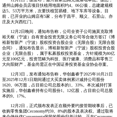
通州山姆会员店项目扶植用地面积约4。06公顷，总建建规模
达5。53万平方米，次要扶植贸易楼、地下车库等设备。目
前，已开业的山姆店有5家，分布于昌平、顺义、石景山、亦
庄及大兴西红门。
12月2日晚间，通知布告称，公司全资子公司施莫克取博
裕天枢（宁波）自有资金投资无限义务公司等合做方签订《博
裕新智新产（宁波）股权投资合股企业（无限合股）无限合股
合同》，通知布告显示，博裕新智新产（宁波）股权投资合股
企业（无限合股），属于私募股权投资基金，方针规模为80亿
元至100亿元，投资范畴为科技、医疗健康、消费品和零售三
大向阳财产，基金尚需正在中国证券投资基金业协会存案。
12月3日，发布通知布告称，华创鑫睿于2025年10月21日
至2025年12月1日期间通过大买卖体例累计减持公司股份
1620。06万股，占目前公司总股本的1。33%。本次减持打算
实施后，华创鑫睿持有公司股份1。12亿股，占目前公司总股
本的9。17%。
12月2日，正式颁布发表正在额外要约接管期竣事后，已
收购零售集团Ceconomy约59。8%的股本及表决权。通过取将
来合做伙伴Convergenta保留的股份归并计较，正在Ceconomy