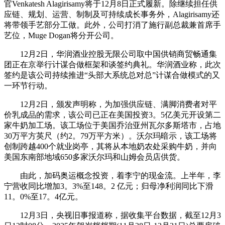
官Venkatesh Alagirisamy将于12月8日正式履新。除继续担任供
应链、规划、运营、制制及可持续成长事务外，Alagirisamy还
将带领手艺部分工做。此外，公司打消了施行副总裁兼首席手
艺位，Muge Dogan将分开公司。
12月2日，华润酒业控股无限公司取中国供销商贸畅通集
团正在京举行计谋合做框架和谈签约典礼。华润酒业称，此次
签约是该公司持续推进“头部大系统总对总”计谋合做模式的又
一环节行动。
12月2日，颁发声明称，为加强供应链、满脚消费者对平
价乳成品的需求，该公司已正在美国投资3。5亿美元开设第二
家牛奶加工场。该工场位于美国乔治亚州瓦尔多斯塔市，占地
30万平方英尺（约2。79万平方米）。沃尔玛暗示，该工场将
创制跨越400个就业岗亭，其将从本地奶农处采购牛奶，并向
美国东南部地域650多家沃尔玛和山姆会员店供货。
由此，加码奥运概念投资，着李宁的现金流。上半年，李
宁营收同比增加3。3%至148。2 亿元；归母净利润同比下滑
11。0%至17。4亿元。
12月3日，央视旧事报道称，据收集平台数据，截至12月3