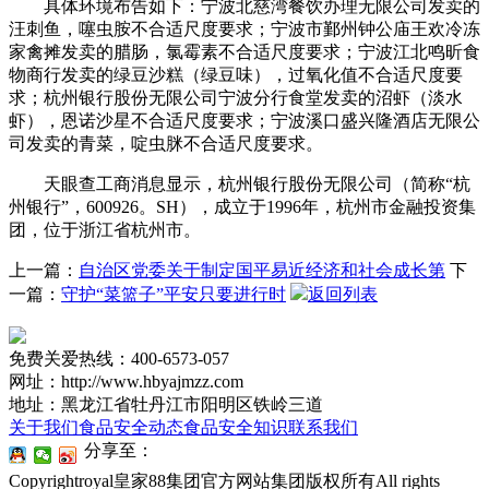
具体环境布告如下：宁波北慈湾餐饮办理无限公司发卖的
汪刺鱼，噻虫胺不合适尺度要求；宁波市鄞州钟公庙王欢冷冻
家禽摊发卖的腊肠，氯霉素不合适尺度要求；宁波江北鸣昕食
物商行发卖的绿豆沙糕（绿豆味），过氧化值不合适尺度要
求；杭州银行股份无限公司宁波分行食堂发卖的沼虾（淡水
虾），恩诺沙星不合适尺度要求；宁波溪口盛兴隆酒店无限公
司发卖的青菜，啶虫脒不合适尺度要求。
天眼查工商消息显示，杭州银行股份无限公司（简称“杭
州银行”，600926。SH），成立于1996年，杭州市金融投资集
团，位于浙江省杭州市。
上一篇：
自治区党委关于制定国平易近经济和社会成长第
下
一篇：
守护“菜篮子”平安只要进行时
返回列表
免费关爱热线：400-6573-057
网址：http://www.hbyajmzz.com
地址：黑龙江省牡丹江市阳明区铁岭三道
关于我们
食品安全动态
食品安全知识
联系我们
分享至：
Copyrightroyal皇家88集团官方网站集团版权所有All rights