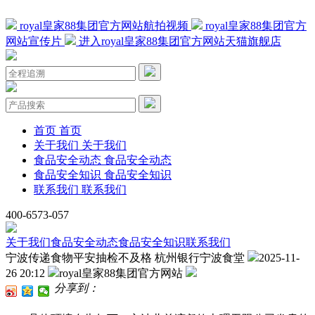
royal皇家88集团官方网站航拍视频
royal皇家88集团官方
网站宣传片
进入royal皇家88集团官方网站天猫旗舰店
首页
首页
关于我们
关于我们
食品安全动态
食品安全动态
食品安全知识
食品安全知识
联系我们
联系我们
400-6573-057
关于我们
食品安全动态
食品安全知识
联系我们
宁波传递食物平安抽检不及格 杭州银行宁波食堂
2025-11-
26 20:12
royal皇家88集团官方网站
分享到：