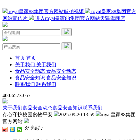
royal皇家88集团官方网站航拍视频
royal皇家88集团官方
网站宣传片
进入royal皇家88集团官方网站天猫旗舰店
首页
首页
关于我们
关于我们
食品安全动态
食品安全动态
食品安全知识
食品安全知识
联系我们
联系我们
400-6573-057
关于我们
食品安全动态
食品安全知识
联系我们
存心守护校园食物平安
2025-09-20 13:59
royal皇家88集团
官方网站
分享到：