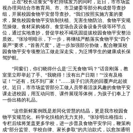
正在“校长话食安”专栏持续发力的同时，近日，市市场监
视办理局结合市教育局、市、市卫健委等部分构成督导查抄
组，开展校园食物平安督导查抄。“我们按照实施方案的要
求，聚焦校园食物平安轨制扶植、无害生物防治、食物平安规
范操做、食材采购储存、食堂场合及设备设备升级等环节点
位，通过实地查抄，督促学校不竭巩固提拔校园食物平安整治
质效。”张珍明暗示，下一步，将继续严酷落实食物平安“四个
最严”要求，“首善尺度”，进一步加强部分协做，配合鞭策校
园食物平安专项整治工做走深走实，为泛博学生的健康成长保
驾护航。
“同窗们，你们晓得什么是‘三无食物’吗？”话音刚落，教
室里立即举起了手。“我晓得！没有出产日期！”“没有及格
证！”“还有，找不到厂家！”……孩子们洪亮的回覆声此起彼
伏。近日，市市场监管部分工做人员带着活泼风趣的食物平安
课走进校园，用互动问答、课件展现等体例，为孩子们奉上了
一份出格的礼品。
“这些新鲜案例既是差同化管慧的结晶，更是我市校园食
物平安规范化、科学化扶植的无力支持。”张珍明出格指出，
专栏后续将笼盖更多学校，进一步普及食物平安学问，鞭策构
成“部分监管、学校自律、家长参取”的共治款式，以愈加通明