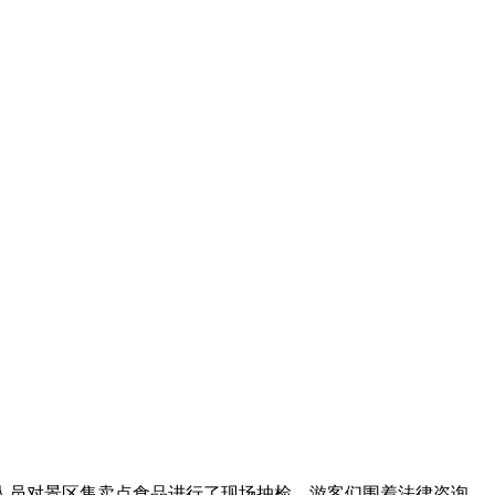
员对景区售卖点食品进行了现场抽检，游客们围着法律咨询