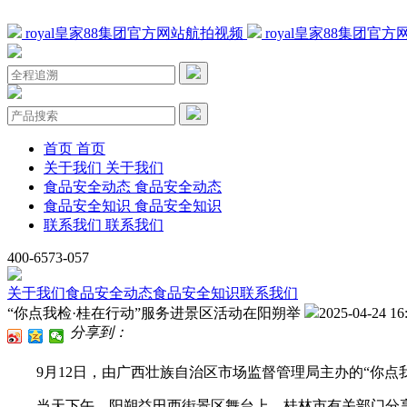
royal皇家88集团官方网站航拍视频
royal皇家88集团官
首页
首页
关于我们
关于我们
食品安全动态
食品安全动态
食品安全知识
食品安全知识
联系我们
联系我们
400-6573-057
关于我们
食品安全动态
食品安全知识
联系我们
“你点我检·桂在行动”服务进景区活动在阳朔举
2025-04-24 16
分享到：
9月12日，由广西壮族自治区市场监督管理局主办的“你点我
当天下午，阳朔益田西街景区舞台上，桂林市有关部门分享