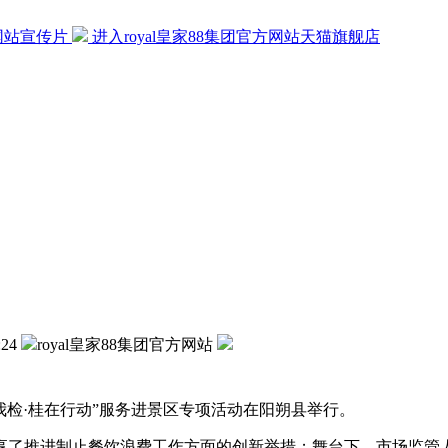
方网站宣传片
进入royal皇家88集团官方网站天猫旗舰店
:24
royal皇家88集团官方网站
检·桂在行动”服务进景区专项活动在阳朔县举行。
了推进制止餐饮浪费工作方面的创新举措；舞台下，市场监管人