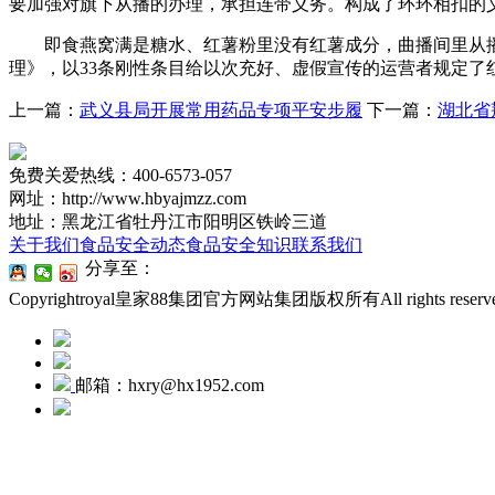
要加强对旗下从播的办理，承担连带义务。构成了环环相扣的
即食燕窝满是糖水、红薯粉里没有红薯成分，曲播间里从播
理》，以33条刚性条目给以次充好、虚假宣传的运营者规定了
上一篇：
武义县局开展常用药品专项平安步履
下一篇：
湖北省
免费关爱热线：400-6573-057
网址：http://www.hbyajmzz.com
地址：黑龙江省牡丹江市阳明区铁岭三道
关于我们
食品安全动态
食品安全知识
联系我们
分享至：
Copyrightroyal皇家88集团官方网站集团版权所有All rights reserv
邮箱：hxry@hx1952.com