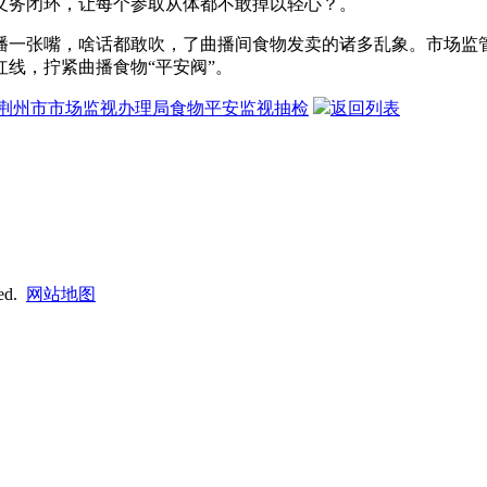
义务闭环，让每个参取从体都不敢掉以轻心？。
一张嘴，啥话都敢吹，了曲播间食物发卖的诸多乱象。市场监管
红线，拧紧曲播食物“平安阀”。
荆州市市场监视办理局食物平安监视抽检
返回列表
ed.
网站地图