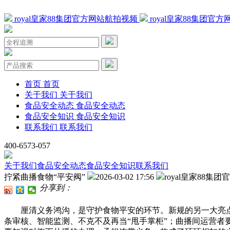
royal皇家88集团官方网站航拍视频
royal皇家88集团官
首页
首页
关于我们
关于我们
食品安全动态
食品安全动态
食品安全知识
食品安全知识
联系我们
联系我们
400-6573-057
关于我们
食品安全动态
食品安全知识
联系我们
拧紧曲播食物“平安阀”
2026-03-02 17:56
royal皇家88集
分享到：
厘清义务鸿沟，是守护食物平安的环节。新规的另一大亮点正
条审核、智能监测、不克不及再当“甩手掌柜”；曲播间运营