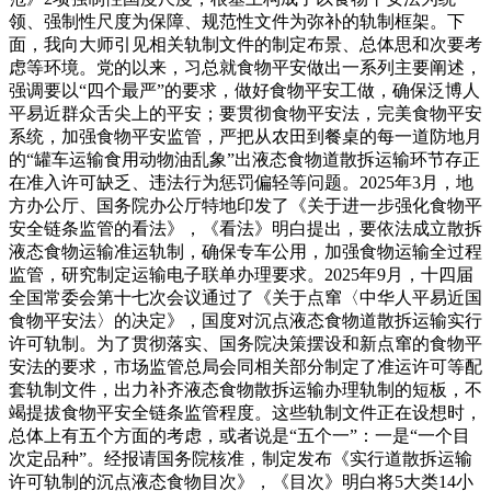
领、强制性尺度为保障、规范性文件为弥补的轨制框架。下
面，我向大师引见相关轨制文件的制定布景、总体思和次要考
虑等环境。党的以来，习总就食物平安做出一系列主要阐述，
强调要以“四个最严”的要求，做好食物平安工做，确保泛博人
平易近群众舌尖上的平安；要贯彻食物平安法，完美食物平安
系统，加强食物平安监管，严把从农田到餐桌的每一道防地月
的“罐车运输食用动物油乱象”出液态食物道散拆运输环节存正
在准入许可缺乏、违法行为惩罚偏轻等问题。2025年3月，地
方办公厅、国务院办公厅特地印发了《关于进一步强化食物平
安全链条监管的看法》，《看法》明白提出，要依法成立散拆
液态食物运输准运轨制，确保专车公用，加强食物运输全过程
监管，研究制定运输电子联单办理要求。2025年9月，十四届
全国常委会第十七次会议通过了《关于点窜〈中华人平易近国
食物平安法〉的决定》，国度对沉点液态食物道散拆运输实行
许可轨制。为了贯彻落实、国务院决策摆设和新点窜的食物平
安法的要求，市场监管总局会同相关部分制定了准运许可等配
套轨制文件，出力补齐液态食物散拆运输办理轨制的短板，不
竭提拔食物平安全链条监管程度。这些轨制文件正在设想时，
总体上有五个方面的考虑，或者说是“五个一”：一是“一个目
次定品种”。经报请国务院核准，制定发布《实行道散拆运输
许可轨制的沉点液态食物目次》，《目次》明白将5大类14小