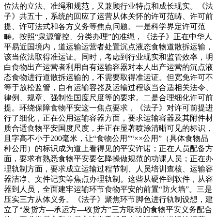
位法的立法、准绳和规范，又兼顾行业特点和成长现实。《法
子》共五十，系统的回应了运营从体关怀的许可范畴、许可前
提、许可法式和各方义务等焦点问题。一是科学界定许可范
畴。按照“泉源管控、分类办理”的准绳，《法子》正在中华人
平易近国境内，道运输运营者处置沉点液态食物道散拆运输，
该当依法取得准运证。同时，考虑到行业现实和监管效率，明
白食物出产运营者利用自有运输容器对本人出产运营的沉点液
态食物进行道散拆运输的，不需要取得准运证。但宽免许可不
等于放松监管，自有运输容器及运输过程该当合适相关法令、
律例、规章、强制性国度尺度等的要求。二是合理细化许可前
提。环绕保障食物平安这一焦点要求，《法子》对许可前提进
行了细化，正在公用运输容器方面，要求运输容器及其附件材
质合适食物平安国度尺度，并正在显著喷涂清晰可见的标识，
且字高不小于200毫米，让“食物公用”“××公用”（具体食物品
种公用）的标识成为道上看得见的平安许诺；正在人员配备方
面，要求有熟悉食物平安要乞降操做规范的功课人员；正在办
理轨制方面，要求成立运输过程节制、人员培训查核、运输容
器洁净、文件记实等焦点办理轨制。这些从硬件到软件，从容
器到人员，全面建牢运输环节食物平安的前置“防火墙”。三是
压实三方从体义务。《法子》聚焦环节脚色进行轨制设想，建
立了“发货方—承运方—收货方”三方联动的食物平安义务配合