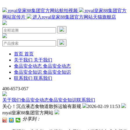
royal皇家88集团官方网站航拍视频
royal皇家88集团官方
网站宣传片
进入royal皇家88集团官方网站天猫旗舰店
首页
首页
关于我们
关于我们
食品安全动态
食品安全动态
食品安全知识
食品安全知识
联系我们
联系我们
400-6573-057
关于我们
食品安全动态
食品安全知识
联系我们
关心！沉点液态食物道散拆运输有新规
2026-02-19 11:53
royal皇家88集团官方网站
分享到：