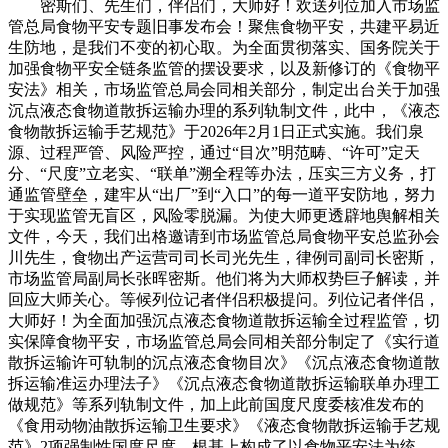
密斯们、先生们，伴侣们，大师好！欢送列位加入市场监
管总局食物平安专题旧事发布会！聚焦食物平安，共建平易近
生防地，是我们不变的初心取。为全面贯彻落实、国务院关于
加强食物平安全链条监管的摆设要求，以及新修订的《食物平
安法》相关，市场监管总局会同相关部分，制定出台关于加强
沉点液态食物道散拆运输办理的系列轨制文件，此中，《液态
食物散拆运输手艺规范》于2026年2月1日正式实施。我们泉
源、过程严管、风险严控，通过“目次”明范畴、“许可”定天
分、“尺度”立老实、“联单”溯全程等办法，压实三方义务，打
通监管壁垒，建牢从“出厂”到“入口”的每一道平安防地，努力
于实现监管无盲区，风险零脱漏。为使大师更透辟地舆解相关
文件，今天，我们出格邀请到市场监管总局食物平安总监孙会
川先生，食物出产运营司司长司光先生，律例司副司长密斯，
市场监管局副局长张晖密斯。他们将为大师权势巨子解读，并
回应大师关心。等候列位记者伴侣积极提问。列位记者伴侣，
大师好！为全面加强沉点液态食物道散拆运输全过程监管，切
实保障食物平安，市场监管总局会同相关部分制定了《实行道
散拆运输许可轨制的沉点液态食物目次》《沉点液态食物道散
拆运输准运办理法子》《沉点液态食物道散拆运输联单办理工
做规范》等系列轨制文件，加上此前国度尺度委核准发布的
《食用动物油散拆运输卫生要求》《液态食物散拆运输手艺规
范》2项强制性国度尺度，根基上构成了以食物平安法为统