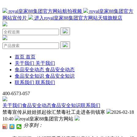
royal皇家88集团官方网站航拍视频
royal皇家88集团官方
网站宣传片
进入royal皇家88集团官方网站天猫旗舰店
首页
首页
关于我们
关于我们
食品安全动态
食品安全动态
食品安全知识
食品安全知识
联系我们
联系我们
400-6573-057
关于我们
食品安全动态
食品安全知识
联系我们
禁毒宣传从娃娃抓起徐汇禁毒社工走进各街镇寒
2026-02-18
10:40
royal皇家88集团官方网站
分享到：