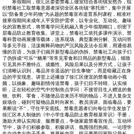
寒假期间，徐汇区委委禁毒工做室结合各街镇安然办，组
织禁毒社工取禁毒意愿者深切全区各街镇“寒托班”，集中开展
以“防备青少年药物”为从题的禁毒宣布道育系列课程，精准对
接寒假期间未成年人平安防护需求，以专业化、互动化、趣味
化的宣教形式，将禁毒学问无机融入青少年假期糊口，织密下
层毒品防止教育收集。讲堂上，禁毒社工依托多课件演示、禁
毒科普动画展播等载体，连系现场、典型案例分解、互动问答
等多元手段，活泼阐释药物的严沉风险及法令后果，用通俗易
懂的言语，为孩子们揭开新型毒品的伪拆。禁毒社工向孩子们
了伪拆成“可乐”“糖果”等常见零食和日用品的新型毒品，细致
引见其外不雅特点、成瘾性、风险后果以及分辨方式，让孩子
们清晰认识到，毒品并非遥远的“目生事物”，而是暗藏正在身
边的平安现患。讲堂上还播放了徐汇区便宜的禁毒动画小视
频，以抽象、趣味剧情传送禁毒，孩子们目不转睛、认实倾
听，正在轻松的空气中控制焦点学问：不接管目生人赠送的食
物、饮料、零食，不随便品尝来历不明的物品，不进入复杂文
娱场合，碰到可疑物品及时向家长、教员演讲。面临毒品，要
果断说“不”，守住平安底线。禁毒意愿者们向每位学生发放了
徐汇区本人制做的《中小学生毒品防止教育根基常识》手册，
激励大师认实阅读、服膺要点，争做家庭禁毒宣传员。互动环
节中，孩子们积极参取、积极讲话、氛围强烈热闹。一论理学
生自动拿出电子手表，将展板内容、暗示要带回家取父母长