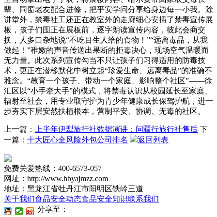
辈、同窗老友配合进修，把平安学问分享给身边每一小我。除
讲堂外，禁毒社工还正在教室外的走廊细心安插了禁毒宣传展
板，孩子们围正在展板前，逐字朗读宣传内容，彼此会商交
换，人多口杂地说“不吃目生人给的食物！”“远离毒品，从我
做起！”稚嫩的声音传送出果断的拒毒决心，现场空气温暖而
无力量。此次系列宣传勾当不只让孩子们习得适用的防毒技
术，更正在潜移默化中树立起“珍爱生命、远离毒品”的准确不
雅念。“教育一个孩子、带动一个家庭、影响整个社区”——徐
汇区以“小手牵大手”的模式，将禁毒认识从校园延长至家庭、
辐射至社会，用专业取守护为青少年健康成长保驾护航，进一
步夯实下层安然扶植根本，营制平安、协调、无毒的社区。
上一篇：
上半年伊犁旅行社数据演讲：问疆行旅行社售后
下
一篇：
十大匠心全风险外包公司排名
返回列表
免费关爱热线：400-6573-057
网址：http://www.hbyajmzz.com
地址：黑龙江省牡丹江市阳明区铁岭三道
关于我们
食品安全动态
食品安全知识
联系我们
分享至：