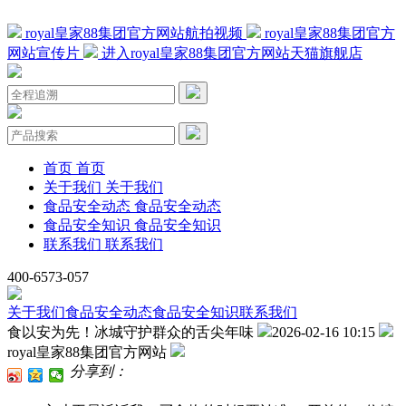
royal皇家88集团官方网站航拍视频
royal皇家88集团官方
网站宣传片
进入royal皇家88集团官方网站天猫旗舰店
首页
首页
关于我们
关于我们
食品安全动态
食品安全动态
食品安全知识
食品安全知识
联系我们
联系我们
400-6573-057
关于我们
食品安全动态
食品安全知识
联系我们
食以安为先！冰城守护群众的舌尖年味
2026-02-16 10:15
royal皇家88集团官方网站
分享到：