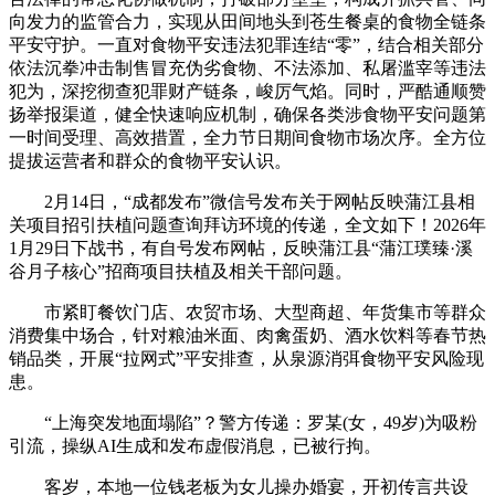
向发力的监管合力，实现从田间地头到苍生餐桌的食物全链条
平安守护。一直对食物平安违法犯罪连结“零”，结合相关部分
依法沉拳冲击制售冒充伪劣食物、不法添加、私屠滥宰等违法
犯为，深挖彻查犯罪财产链条，峻厉气焰。同时，严酷通顺赞
扬举报渠道，健全快速响应机制，确保各类涉食物平安问题第
一时间受理、高效措置，全力节日期间食物市场次序。全方位
提拔运营者和群众的食物平安认识。
2月14日，“成都发布”微信号发布关于网帖反映蒲江县相
关项目招引扶植问题查询拜访环境的传递，全文如下！2026年
1月29日下战书，有自号发布网帖，反映蒲江县“蒲江璞臻·溪
谷月子核心”招商项目扶植及相关干部问题。
市紧盯餐饮门店、农贸市场、大型商超、年货集市等群众
消费集中场合，针对粮油米面、肉禽蛋奶、酒水饮料等春节热
销品类，开展“拉网式”平安排查，从泉源消弭食物平安风险现
患。
“上海突发地面塌陷”？警方传递：罗某(女，49岁)为吸粉
引流，操纵AI生成和发布虚假消息，已被行拘。
客岁，本地一位钱老板为女儿操办婚宴，开初传言共设