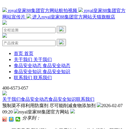
royal皇家88集团官方网站航拍视频
royal皇家88集团官方
网站宣传片
进入royal皇家88集团官方网站天猫旗舰店
首页
首页
关于我们
关于我们
食品安全动态
食品安全动态
食品安全知识
食品安全知识
联系我们
联系我们
400-6573-057
关于我们
食品安全动态
食品安全知识
联系我们
预制菜不得利用防腐剂 尽可能削减食物添加剂
2026-02-07
09:20
royal皇家88集团官方网站
分享到：