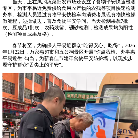
当天，正在凤翔蔬菜批发市场还设立了食物平安快速检测
专区，为市平易近免费供给食用农产物的农残等项目快速检测
办事。检测人员通过食物平安快检车向消费者展现食物快检操
做流程，边操做边，普及食物平安学问。当天检测果蔬7批
次、豆成品1批次，农药残留、硼砂检测，检测成果均为阳性
（检测项目成果及格）。
春节将至，为确保人平易近群众“吃得安心、吃得”，2026
年1月22日，万家惠超市和五公祠景区开展“你点我检、办事惠
平易近生”勾当，为新春佳节建牢食物平安防护墙，以现实步
履守护群众“舌尖上的平安”。