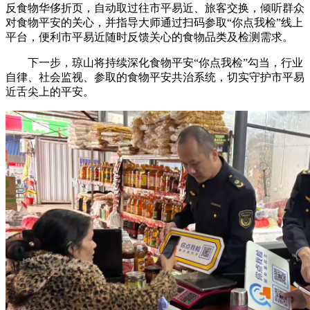
反食物华侈折页，自动取过往市平易近、旅客交换，倾听群众
对食物平安的关心，并指导大师通过扫码参取“你点我检”线上
平台，便利市平易近随时反馈关心的食物品类及检测需求。
下一步，琼山将持续深化食物平安“你点我检”勾当，行业
自律、社会监视、参取的食物平安共治系统，切实守护市平易
近舌尖上的平安。