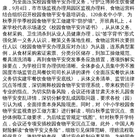
为全面压实校园食物平安办理义务，守护泛博师生饮食健
康，9月4日，市市场监视办理局园区监视办理科、食物运营科
结合组织召开校园食物平安专题培训会。120余名中小学、为
秋季开学季校园食物平安工做建牢“防护墙”。开班典礼上，4
家学校代表示场递交《校园食物平安许诺书》，从从体义务、
食材采购、卫生消杀到从业人员健康办理，以“签字背书”形式
强化第一义务人认识，鞭策义务落地生根。食物运营科次要担
任人以《校园食物平安办理及应对办法》为从题，连系典型案
例，从食材采购索证索票、分类分区储存，到加工操做规范、
餐具清洗消毒，再到食物平安突发事务应急措置，逐项拆解实
操要点，为学校日常办理供给清晰。全体参会人员集中旁不雅
国度市场监管总局餐饮司司长从讲的课件《全面压实餐饮从体
义务切实建牢餐饮食物平安底线》，从体义务清单、监管法律
沉点等维度，深切阐释校园食物平安管理系统，带来权势巨子
专业的指点。为切实防备风险，会议还传递甘肃天水长儿园食
物平安变乱详情，深切分解变乱成因取问题，要求各校（园）
引认为戒，全面排查本身风险现患。同时，对《中小学校园食
物平安监视查抄工做方案》进行解读，明白秋季监管沉点、查
抄体例取工做要求，为后续监管规定“线图”。针对秋季开学特
点，会议还专项安插校园食物平安沉点工做。此外，中国人寿
财险解读“食物平安义务险”，细致引见保障范畴、理赔流程取
投保意义，激励学校参保，通过安全机制分离风险，为校园食