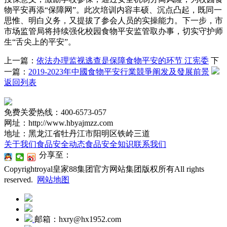
物平安再添“保障网”。此次培训内容丰硕、沉点凸起，既同一
思惟、明白义务，又提拔了参会人员的实操能力。下一步，市
市场监管局将持续强化校园食物平安监管取办事，切实守护师
生“舌尖上的平安”。
上一篇：
依法办理监视逃查是保障食物平安的环节 江宪委
下
一篇：
2019-2023年中國食物平安行業競爭阐发及發展前景
返回列表
免费关爱热线：400-6573-057
网址：http://www.hbyajmzz.com
地址：黑龙江省牡丹江市阳明区铁岭三道
关于我们
食品安全动态
食品安全知识
联系我们
分享至：
Copyrightroyal皇家88集团官方网站集团版权所有All rights
reserved.
网站地图
邮箱：hxry@hx1952.com