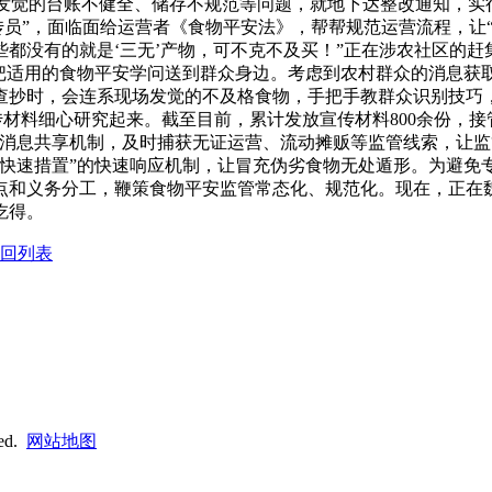
发觉的台账不健全、储存不规范等问题，就地下达整改通知，实行
传员”，面临面给运营者《食物平安法》，帮帮规范运营流程，让
都没有的就是‘三无’产物，可不克不及买！”正在涉农社区的
，把适用的食物平安学问送到群众身边。考虑到农村群众的消息获
抄时，会连系现场发觉的不及格食物，手把手教群众识别技巧，劣
传材料细心研究起来。截至目前，累计发放宣传材料800余份，接
消息共享机制，及时捕获无证运营、流动摊贩等监管线索，让监管
快速措置”的快速响应机制，让冒充伪劣食物无处遁形。为避免专
点和义务分工，鞭策食物平安监管常态化、规范化。现在，正在魏
吃得。
回列表
ed.
网站地图