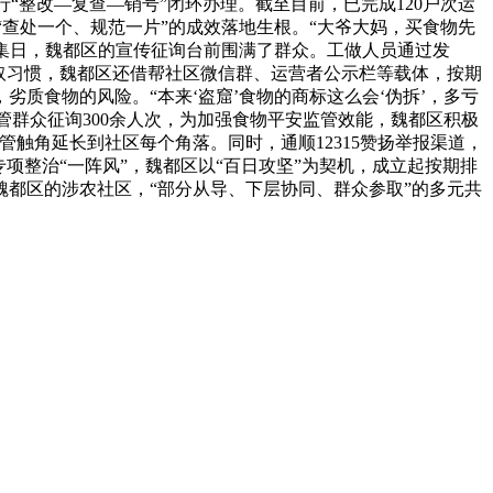
“整改—复查—销号”闭环办理。截至目前，已完成120户次运
“查处一个、规范一片”的成效落地生根。“大爷大妈，买食物先
赶集日，魏都区的宣传征询台前围满了群众。工做人员通过发
取习惯，魏都区还借帮社区微信群、运营者公示栏等载体，按期
质食物的风险。“本来‘盗窟’食物的商标这么会‘伪拆’，多亏
管群众征询300余人次，为加强食物平安监管效能，魏都区积极
触角延长到社区每个角落。同时，通顺12315赞扬举报渠道，
项整治“一阵风”，魏都区以“百日攻坚”为契机，成立起按期排
都区的涉农社区，“部分从导、下层协同、群众参取”的多元共