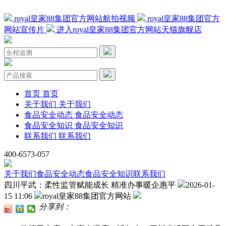
royal皇家88集团官方网站航拍视频
royal皇家88集团官方
网站宣传片
进入royal皇家88集团官方网站天猫旗舰店
首页
首页
关于我们
关于我们
食品安全动态
食品安全动态
食品安全知识
食品安全知识
联系我们
联系我们
400-6573-057
关于我们
食品安全动态
食品安全知识
联系我们
四川平武：柔性监管赋能成长 精准办事暖企惠平
2026-01-
15 11:06
royal皇家88集团官方网站
分享到：