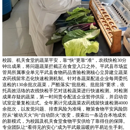
校园、机关食堂的蔬菜平安，靠“快”更靠“准”，农残快检30分
钟出成果，将问题蔬菜拦截正在食堂入口之外。平武县市场监
管局所属事业单元平武县食物药品查验检测核心立异建立蔬菜
农药残留常态化快速检测机制。针对各蔬菜配送企业每周委托
送检的130余批次蔬菜，严酷落实“批批检、批批筛”要求，依
托高效活络的农残快检手艺对送检蔬菜进行快速检测。对检测
成果存疑的蔬菜，第一时间责令配送企业暂停供应，并启动尝
试室定量复检法式。全年累计完成蔬菜农药残留快速检测4000
余批次，以发觉问题、排查风险为准绳，鞭策食物平安风险防
控从“被动灭火”向“自动防火”改变，摸索出一条适合本地成长
的新模式，为校园及机关食堂食物平安供给了靠得住的保障。
专业团队让“看得见的安心”成为平武最温暖的平易近生手刺。