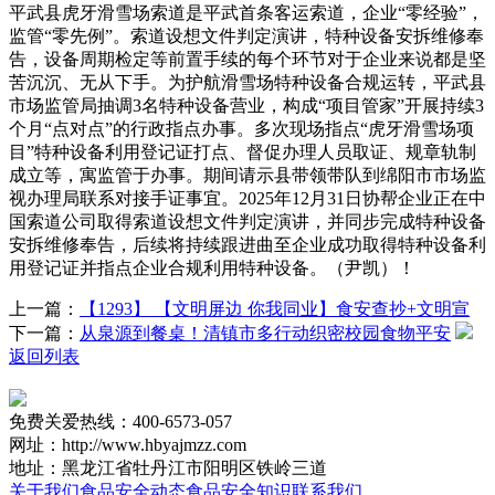
平武县虎牙滑雪场索道是平武首条客运索道，企业“零经验”，
监管“零先例”。索道设想文件判定演讲，特种设备安拆维修奉
告，设备周期检定等前置手续的每个环节对于企业来说都是坚
苦沉沉、无从下手。为护航滑雪场特种设备合规运转，平武县
市场监管局抽调3名特种设备营业，构成“项目管家”开展持续3
个月“点对点”的行政指点办事。多次现场指点“虎牙滑雪场项
目”特种设备利用登记证打点、督促办理人员取证、规章轨制
成立等，寓监管于办事。期间请示县带领带队到绵阳市市场监
视办理局联系对接手证事宜。2025年12月31日协帮企业正在中
国索道公司取得索道设想文件判定演讲，并同步完成特种设备
安拆维修奉告，后续将持续跟进曲至企业成功取得特种设备利
用登记证并指点企业合规利用特种设备。（尹凯）！
上一篇：
【1293】 【文明屏边 你我同业】食安查抄+文明宣
下一篇：
从泉源到餐桌！清镇市多行动织密校园食物平安
返回列表
免费关爱热线：400-6573-057
网址：http://www.hbyajmzz.com
地址：黑龙江省牡丹江市阳明区铁岭三道
关于我们
食品安全动态
食品安全知识
联系我们