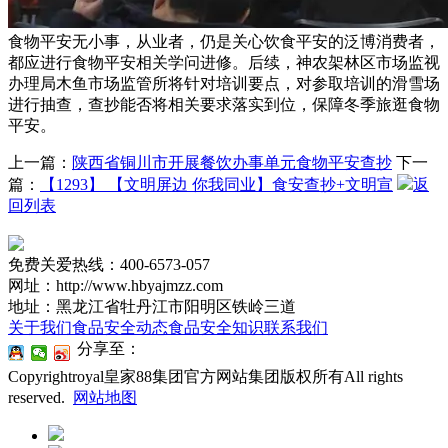
食物平安无小事，从业者，仍是关心饮食平安的泛博消费者，
都应进行食物平安相关学问进修。后续，神农架林区市场监视
办理局木鱼市场监管所将针对培训要点，对参取培训的滑雪场
进行抽查，查抄能否将相关要求落实到位，保障冬季旅逛食物
平安。
上一篇：
陕西省铜川市开展餐饮办事单元食物平安查抄
下一
篇：
【1293】 【文明屏边 你我同业】食安查抄+文明宣
返
回列表
免费关爱热线：400-6573-057
网址：http://www.hbyajmzz.com
地址：黑龙江省牡丹江市阳明区铁岭三道
关于我们
食品安全动态
食品安全知识
联系我们
分享至：
Copyrightroyal皇家88集团官方网站集团版权所有All rights
reserved.
网站地图