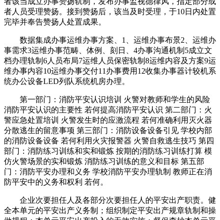
者该当成立办事赞扬轨制，发布办事监视德律风，指定部分或
者人员受理赞扬。接到赞扬后，该当及时受理，于10日内处置
完毕并奉告赞扬人处置成果。
数据集成办事运维办事方案、1、运维办事布景2、运维办
事需求3运维办事范畴、体例、刻日、4办事沟通机制5成立文
档办理轨制6人员布局7运维人员保密轨制8运维内容及方案9运
维办事内容10运维办事交付11办事费用12收集办事器计较机系
统办公设备LED列队系统机房办理。
第一部门：消防平安认识培训 火警对教师和学生的风险
消防平安认识的主要性 若何提高消防平安认识 第二部门：火
警应急处置培训 火警发生时的应激流程 若何准确利用灭火器
分散逃生的留意事项 第三部门：消防设备设备引见 学校内部
的消防设备设备 若何利用火灾报警器 火警自救逃生技巧 第四
部门：消防练习训练和实和锻炼 按期的消防练习训练打算 模
仿火警场景的实和锻炼 消防练习训练的意义和目标 第五部
门：消防平安办理和义务 学校消防平安办理轨制 教师正在消
防平安中的义务和权利 若何。
企业次要担任人及各部分次要担任人的平安出产职责。健
全本单元的平安出产义务制；组织制定平安出产规章轨制和操