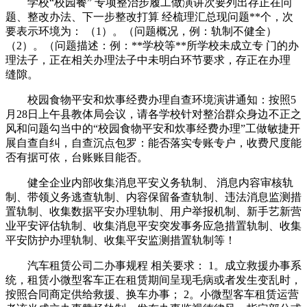
学校“校园餐” 专项整治步履工做演讲次要列出存正在问
题、整改办法、下一步整改打算 经梳理汇总现问题**个，次
要表示环境为： （1）。（问题概况，例：轨制不健全）
（2）。（问题描述：例：**学校等**所学校未成立专 门的办
理法子，正在相关办理法子中未明白环节要求，存正在办理
缝隙。
校园食物平安和炊事经费办理自查环境演讲通知：按照5
月28日上午县教体局会议，请各学校针对整治群众身边不正之
风和问题勾当中的“校园食物平安和炊事经费办理”工做敏捷开
展自查自纠，自查沉点包罗：能否落实专账专户，收费尺度能
否有据可依，台账账目能否。
健全企业内部收集消息平安义务轨制、 消息内容审核轨
制、带领义务逃查轨制、内容保留备查轨制、违法消息监测措
置轨制、收集数据平安办理轨制、用户举报机制、新手艺新营
业平安评估轨制、收集消息平安突发事务应急措置轨制、收集
平安防护办理轨制、收集平安监测措置轨制等！
汽车租赁公司二办事规程 相关要求： 1。成立救援办事系
统，租赁小微型客车正在租赁期间呈现毛病或者发生变乱时，
按照合同商定供给救援、换车办事； 2。小微型客车租赁运营