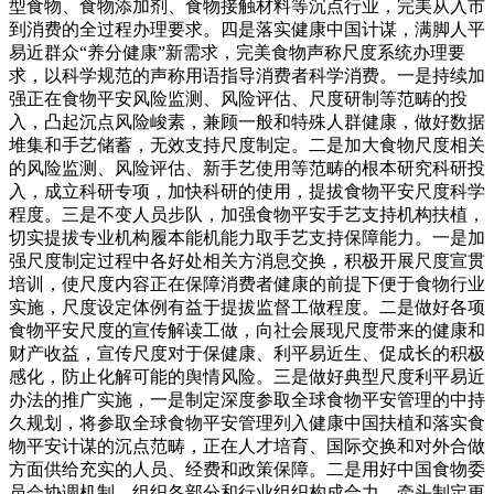
型食物、食物添加剂、食物接触材料等沉点行业，完美从入市
到消费的全过程办理要求。四是落实健康中国计谋，满脚人平
易近群众“养分健康”新需求，完美食物声称尺度系统办理要
求，以科学规范的声称用语指导消费者科学消费。一是持续加
强正在食物平安风险监测、风险评估、尺度研制等范畴的投
入，凸起沉点风险峻素，兼顾一般和特殊人群健康，做好数据
堆集和手艺储蓄，无效支持尺度制定。二是加大食物尺度相关
的风险监测、风险评估、新手艺使用等范畴的根本研究科研投
入，成立科研专项，加快科研的使用，提拔食物平安尺度科学
程度。三是不变人员步队，加强食物平安手艺支持机构扶植，
切实提拔专业机构履本能机能力取手艺支持保障能力。一是加
强尺度制定过程中各好处相关方消息交换，积极开展尺度宣贯
培训，使尺度内容正在保障消费者健康的前提下便于食物行业
实施，尺度设定体例有益于提拔监督工做程度。二是做好各项
食物平安尺度的宣传解读工做，向社会展现尺度带来的健康和
财产收益，宣传尺度对于保健康、利平易近生、促成长的积极
感化，防止化解可能的舆情风险。三是做好典型尺度利平易近
办法的推广实施，一是制定深度参取全球食物平安管理的中持
久规划，将参取全球食物平安管理列入健康中国扶植和落实食
物平安计谋的沉点范畴，正在人才培育、国际交换和对外合做
方面供给充实的人员、经费和政策保障。二是用好中国食物委
员会协调机制，组织各部分和行业组织构成合力，牵头制定更