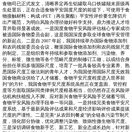
食物司已正式发文，清晰界定再生铝罐取马口铁罐颠末原级再
生处置后，正在合适食物平安国度尺度的前提下，可使用于食
物接触材料；构成 rPET（再生聚酯）平安性评价要乞降切片
出产规范，为明白风险办理径做好科学支持。鼎力推进人才培
育并取得显著成效。一是国度食物平安风险评估核心专家成功
被选国际食物委员会副，这是我国深度参取全球食物平安管理
的新起点。二是自 2007 年起，我国持续举办国际食物添加剂
和农药残留委员会会议，鞭策国际食物添加剂和农药残留尺度
的制定。三是组织青年持续和参取食物添加剂、污染物、养
分、标签、微生物等各个范畴尺度的制修订工做，以或结合身
份担任草拟多项国际尺度，培育了一批具备较高专业素养、熟
悉国际尺度工做法则的青年人才，为我国使用国际尺度无效我
国食物商业供给了人才储蓄。食物平安尺度程度进入世界前
列”的方针，我国食物平安尺度系统虽然正在笼盖面、管控程
度等方面取国际同类律例尺度根基相当，但仍然存正在风险评
估机构扶植投入不脚、应对新兴食物平安风险手艺储蓄亏弱、
食物平安风险办理手段单一等问题。一是持续完美食物平安尺
度系统，基于最新风险评估成果和尺度经济影响评价成果提拔
尺度的严谨性。二是完美“从农田到餐桌”的全链条污染节制尺
度，强化部分协做，优化调整污染物、致病性微生物等尺度。
三是深切调研食物新手艺、新工艺、新业态成长趋向，针对新