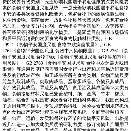
费的次要食物类别、笼盖影响我国居平易近健康的次要风险要
素的食物平安国度尺度系统。一是笼盖影响我国居平易近食物
平安的各类次要健康风险要素，包罗食物中的致病性微生物、
化学污染物、实菌毒素、放射性物质等天然风险，也包罗食物
添加剂、食物养分强化剂、食物相关产物添加剂、农药残留、
兽药残留等报酬利用的化学物质。二是涵盖目前我国市场畅通
和居平易近消费的次要食物和食物接触材料类别。GB
29921《食物平安国度尺度 食物中致病菌限量》、GB
2762《食物平安国度尺度 食物中污染物限量》、GB 2761《食
物平安国度尺度 食物中线《食物平安国度尺度 食物添加剂利
用尺度》、GB 2763《食物平安国度尺度 食物中农药最大残留
限量》等通用尺度已涵盖我国食物行业出产和居平易近消费所
涉及的初级农产物、加工成品等所有食物类别。食物产物尺度
笼盖乳取乳成品、肉取肉成品、蛋取蛋成品、谷物及其成品、
水产物及其成品、果蔬及其成品、食用油及其成品等18大类食
物。食物接触材料尺度已笼盖塑料、纸、金属、竹木、橡胶、
油墨、黏合剂等我国市场次要食物接触材料类别。我国已构成
了通用规范打根本、专项规范强特殊、风险要素节制规范抓沉
点的食物出产运营过程卫生规范尺度系统，全面管控种植养
殖、出产、运输、发卖和餐饮各环节的食物平安风险。出格是
近几年进一步加大此类尺度的研制力度，修订食物出产通用卫
生规范，熟肉成品、乳成品、婴长儿配方食物、特殊医学用处