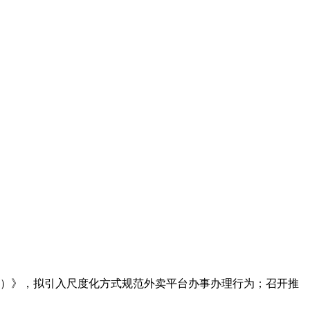
）》，拟引入尺度化方式规范外卖平台办事办理行为；召开推