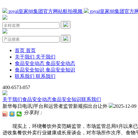
royal皇家88集团官方网站航拍视频
royal皇家88集团官
首页
首页
关于我们
关于我们
食品安全动态
食品安全动态
食品安全知识
食品安全知识
联系我们
联系我们
400-6573-057
关于我们
食品安全动态
食品安全知识
联系我们
新华每日电讯]平台和运营者监管新规拟出台让外
2025-12-09 
分享到：
现实上，环绕餐饮外卖范畴监管，市场监管总局9月以来已出
进收集餐饮外卖行业健康成长座谈会，对市场所作次序、食物