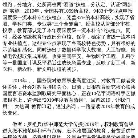
领跑，分地方、处所高校两“赛道”扶植，分认定、认证“两步
走”实施。2019年，全国共有1059所高校、9483个专业点申报
国度级一流本科专业扶植点，笼盖85%的本科高校，实现了省
域、学科门类、专业类“三个全笼盖”。经高校从管部分审核、
投票，教育部认定了本年度国度级一流本科专业扶植点。同
时，经各省级教育行政部分审核、保举，确定了省级一流本科
专业扶植点。这些专业点表现了各高校特色劣势，具有很好的
示范辐射感化。同时选出了数据科学取大数据、人工智能、集
成电设想取集成系统、收集空间平安、生物医学工程、儿科学
等一批国度计谋及平易近生成长急需专业，反映了新工科、新
医科、新农科、新文科扶植的初步。
2019年，、国务院对教育事业高度注沉，对教育工做者关
怀关怀，社会对教育持续关心。日前，日报教育研究核心联袂
国度言语资本监测取研究平面核心，正在10亿字词语料手艺抓
取根本上，遴选出“2019年度教育热词”。回首2019，让我们
用“十大热词”教育印记，透过热词，一路品读2019年教育的成
长变化。
做者：罗祖兵(华中师范大学传授)2019年，权利教育曾经
进入微不雅范畴和环节范畴。宏不雅层面的教育，若贫乏讲堂
讲授的支持，必将难以落地。这是由于讲堂讲授是学校最次要