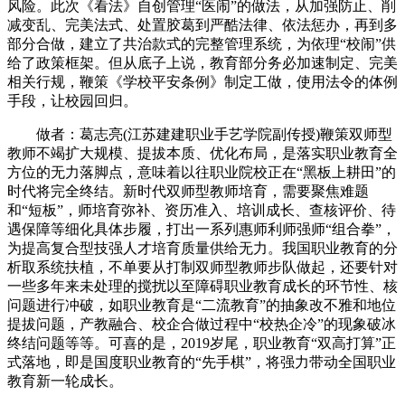
风险。此次《看法》自创管理“医闹”的做法，从加强防止、削
减变乱、完美法式、处置胶葛到严酷法律、依法惩办，再到多
部分合做，建立了共治款式的完整管理系统，为依理“校闹”供
给了政策框架。但从底子上说，教育部分务必加速制定、完美
相关行规，鞭策《学校平安条例》制定工做，使用法令的体例
手段，让校园回归。
做者：葛志亮(江苏建建职业手艺学院副传授)鞭策双师型
教师不竭扩大规模、提拔本质、优化布局，是落实职业教育全
方位的无力落脚点，意味着以往职业院校正在“黑板上耕田”的
时代将完全终结。新时代双师型教师培育，需要聚焦难题
和“短板”，师培育弥补、资历准入、培训成长、查核评价、待
遇保障等细化具体步履，打出一系列惠师利师强师“组合拳”，
为提高复合型技强人才培育质量供给无力。我国职业教育的分
析取系统扶植，不单要从打制双师型教师步队做起，还要针对
一些多年来未处理的搅扰以至障碍职业教育成长的环节性、核
问题进行冲破，如职业教育是“二流教育”的抽象改不雅和地位
提拔问题，产教融合、校企合做过程中“校热企冷”的现象破冰
终结问题等等。可喜的是，2019岁尾，职业教育“双高打算”正
式落地，即是国度职业教育的“先手棋”，将强力带动全国职业
教育新一轮成长。