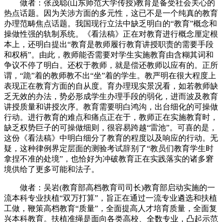
做者：张茂聪(山东师范大学传授)教育是备受社会关心的
热点话题。因为关涉方面的多元性，这已不是一个纯真的教育
办理范畴焦点话题。我国现行立法中缺乏明白的“教育”概念和
操做性强的轨制系统。《看法稿》正在对教育进行概念厘定根
本上，还明白提出“教育是教师履行教育讲授职责的需要手段
和权柄”。由此，教师能否需要对学生实施教育由含糊其词和
争议不停了明白。还权于教师，就是偿还教师以应有的。正所
谓，“跪”着的教师教不出“坐”着的学生。教严明在很大程度上
表现正在教育方面的自从度。育办理现实景况看，如若教师缺
乏无效的办法，势必形成学生办理手段的弱化，进而波及教育
讲授质量和讲授次序。教育需要明白鸿沟，出台细化的可操做
行动。进行教育的难点和痛点正在于，教师正在实施教育时，
缺乏权势巨子的可操做细则，很容易跨越“雷池”。可喜的是，
这份《看法稿》中明白细分了教育的程度以及响应的行动。无
疑，这种律例界定层面的测验考试辞别了“教员们教育学生时
拿捏不准的处境”，也恰好为冲破教育正在实践落实的诸多窘
境供给了更多可能和法子。
做者：吴岩(教育部高档教育司司长)教育部启动实施的一
流本科专业扶植“双万打算”，旨正在通过一流专业遴选和扶植
工做，鞭策高档教育“质量”，全面提高人才培育质量，全面复
兴本科教育。扶植准绳是面向各类高校、全数专业，凸起示范