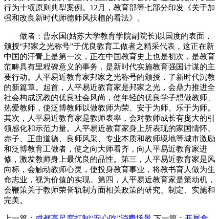
行为十项原则典型案例。12月，教育部等七部分印发《关于加
强和改良新时代师德师风扶植的看法》。
做者：曹永国(姑苏大学教育学院副院长)以国度的表面，
颁授“邦家之光称号”于优良教育工做者之精采代表，这正在新
中国的汗青上是第一次，正在中国教育史上也是初次，是教育
范畴具有里程碑意义的事务，是新时代实施教育强国计谋的主
要行动。人平易近教育家邦家之光称号的颁授，了新时代沉教
的新篇章。起首，人平易近教育家是邦家之光，会鼎力推进全
社会构成沉教的优良社会风尚，使年轻的优良学子想做教师、
热爱教师，使泛博教师以做教师为荣、安于为师、乐于为师。
其次，人平易近教育家是教师表率，会对教师成长有庞大的引
领感化和示范力量。人平易近教育家身上所表现的家国情怀、
赤子、正曲道德、良师风采、专业本质和教师境地等城市激励
和泛博教育工做者，使之向大师看齐，向人平易近教育家进
修，激发教师身上最优良的品性。第三，人平易近教育家是风
向标，会触动教师心灵，使投身教育事业，将教书育人做为生
命志业，视为价值的实现。第四，人平易近教育家是策动机，
会鞭策关于教师荣誉轨制方面相关政策的研究、制定、实施和
完美。
上一篇：
成都高尺度打制“安心吃”消费场景
下一篇：
开展食