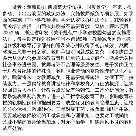
做者：董新良(山西师范大学传授、国度督学)一年来，很
多省、市出台响应的减负办法，实施教师减负专项步履。如陕
西省实施《中小学教师培训学分认定取办理法子》，减轻教师
无关培训承担；山西省共削减不需要查抄、查核、评比项目
200余项；浙江省印发《关于规范中小学进校园勾当的实施看
法》，每学期选择进校园勾当不跨越5项。教师减负问题已惹
起各级和教育行政部分的遍及关心并取得了初步成效。然而，
冰冻三尺非一日之寒。教师承担沉问题成因复杂，间接缘由是
多元从体配合参取的教育管理机制还未成立健全，激发无关性
社会事务进校园、教师考评不合理等屡屡发生。底子缘由正在
于对教育纪律的特殊性、教师职业劳动的复杂性理解认识不到
位。瞻望将来，对教师减负，还需要统筹施治、对症下药、持
续发力。一是肃除教育讲授纪律和学校育人特征的根源，让学
校回归育人本位，让教育焕发应有的朝气。二是分析施治，教
育系统表里配合发力，进一步干扰学校教育工做、影响教育讲
授的轨制性妨碍和报酬要素，成立优良的教育管理生态，让校
长分心治校、教师静心。三是对症下药，减负取“加压”并举。
既要减轻教师较沉的工做承担和心理承担，也要对工做懒惰、
营业不精的教师恰当加压，对无心治学、师德师风不良的教师
从严处置。