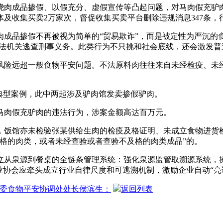
绕肉成品掺假、以假充分、虚假宣传等凸起问题，对马肉假充驴
及收集买卖2万家次，督促收集买卖平台删除违规消息347条，行
品掺假不再被视为简单的“贸易欺诈”，而是被定性为严沉的食
司法机关逃查刑事义务。此类行为不只挑和社会底线，还会激发
险远超一般食物平安问题。不法原料肉往往来自未经检疫、未经
履典型案例，此中两起涉及驴肉馆发卖掺假驴肉。
肉假充驴肉的违法行为，涉案金额高达百万元。
饭馆亦未检验张某供给生肉的检疫及格证明、未成立食物进货检
格的肉类，或者未经查验或者查验不及格的肉类成品”的。
泉源到餐桌的全链条管理系统：强化泉源监管取溯源系统，操
业协会应牵头成立行业自律尺度和可逃溯机制，激励企业自动“亮
委食物平安协调处处长侯滨生：
返回列表