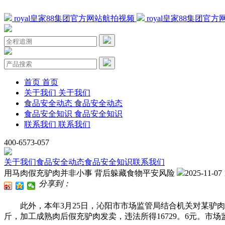
royal皇家88集团官方网站航拍视频
royal皇家88集团官
首页
首页
关于我们
关于我们
食品安全动态
食品安全动态
食品安全知识
食品安全知识
联系我们
联系我们
400-6573-057
关于我们
食品安全动态
食品安全知识
联系我们
用马肉假充驴肉并非小事 背后躲藏食物平安风险
2025-11-07 
分享到：
此外，本年3月25日，沁阳市市场监管局结合机关对某驴肉馆进
斤，加工成熟肉后假充驴肉发卖，违法所得16729。6元。市场