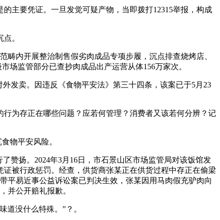
主要凭证。一旦发觉可疑产物，当即拨打12315举报，构成
沉点。
国范畴内开展整治制售假劣肉成品专项步履，沉点排查烧烤店、
市场监管部分已查抄肉成品出产运营从体156万家次。
面对外发卖。因违反《食物平安法》第三十四条，该案已于5月23
行为存正在哪些问题？应若何管理？消费者又该若何分辨？记
沉食物平安风险。
扬。2024年3月16日，市石景山区市场监管局对该饭馆发
凭证被行政惩罚。经查，供货商张某正在供货过程中存正在偷梁
事附带平易近事公益诉讼案已判决生效，张某因用马肉假充驴肉向
元，并公开赔礼报歉。
味道没什么特殊。”？。