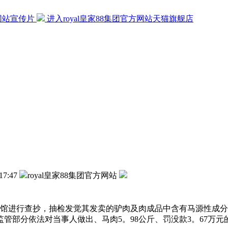
方网站宣传片
进入royal皇家88集团官方网站天猫旗舰店
17:47
royal皇家88集团官方网站
行查抄，抽检发觉其发卖的驴肉及肉成品中含有马源性成分。经查，
监管部分依法对当事人做出、马肉5。98公斤、罚没款3。67万