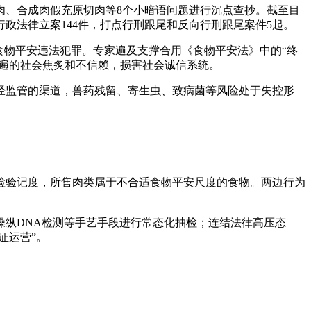
肉、合成肉假充原切肉等8个小暗语问题进行沉点查抄。截至目
政法律立案144件，打点行刑跟尾和反向行刑跟尾案件5起。
物平安违法犯罪。专家遍及支撑合用《食物平安法》中的“终
普遍的社会焦炙和不信赖，损害社会诚信系统。
监管的渠道，兽药残留、寄生虫、致病菌等风险处于失控形
验记度，所售肉类属于不合适食物平安尺度的食物。两边行为
纵DNA检测等手艺手段进行常态化抽检；连结法律高压态
证运营”。