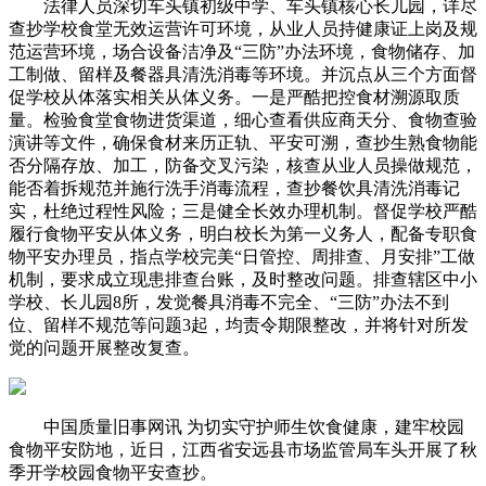
法律人员深切车头镇初级中学、车头镇核心长儿园，详尽
查抄学校食堂无效运营许可环境，从业人员持健康证上岗及规
范运营环境，场合设备洁净及“三防”办法环境，食物储存、加
工制做、留样及餐器具清洗消毒等环境。并沉点从三个方面督
促学校从体落实相关从体义务。一是严酷把控食材溯源取质
量。检验食堂食物进货渠道，细心查看供应商天分、食物查验
演讲等文件，确保食材来历正轨、平安可溯，查抄生熟食物能
否分隔存放、加工，防备交叉污染，核查从业人员操做规范，
能否着拆规范并施行洗手消毒流程，查抄餐饮具清洗消毒记
实，杜绝过程性风险；三是健全长效办理机制。督促学校严酷
履行食物平安从体义务，明白校长为第一义务人，配备专职食
物平安办理员，指点学校完美“日管控、周排查、月安排”工做
机制，要求成立现患排查台账，及时整改问题。排查辖区中小
学校、长儿园8所，发觉餐具消毒不完全、“三防”办法不到
位、留样不规范等问题3起，均责令期限整改，并将针对所发
觉的问题开展整改复查。
中国质量旧事网讯 为切实守护师生饮食健康，建牢校园
食物平安防地，近日，江西省安远县市场监管局车头开展了秋
季开学校园食物平安查抄。