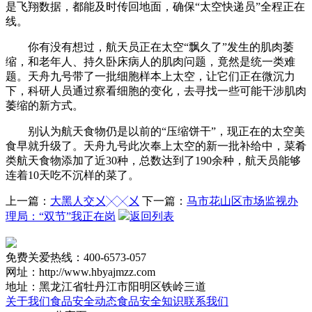
是飞翔数据，都能及时传回地面，确保“太空快递员”全程正在
线。
你有没有想过，航天员正在太空“飘久了”发生的肌肉萎
缩，和老年人、持久卧床病人的肌肉问题，竟然是统一类难
题。天舟九号带了一批细胞样本上太空，让它们正在微沉力
下，科研人员通过察看细胞的变化，去寻找一些可能干涉肌肉
萎缩的新方式。
别认为航天食物仍是以前的“压缩饼干”，现正在的太空美
食早就升级了。天舟九号此次奉上太空的新一批补给中，菜肴
类航天食物添加了近30种，总数达到了190余种，航天员能够
连着10天吃不沉样的菜了。
上一篇：
大黑人交㐅╳╳㐅
下一篇：
马市花山区市场监视办
理局：“双节”我正在岗
返回列表
免费关爱热线：400-6573-057
网址：http://www.hbyajmzz.com
地址：黑龙江省牡丹江市阳明区铁岭三道
关于我们
食品安全动态
食品安全知识
联系我们