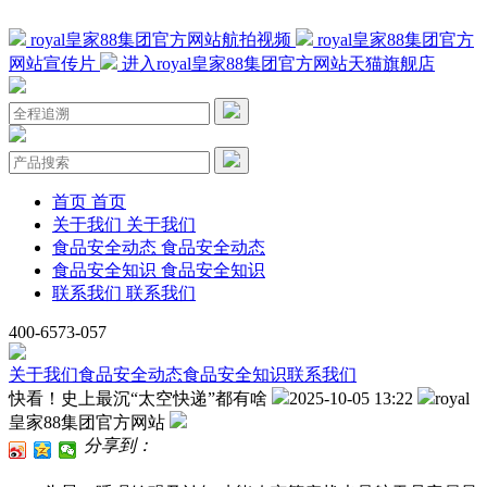
royal皇家88集团官方网站航拍视频
royal皇家88集团官方
网站宣传片
进入royal皇家88集团官方网站天猫旗舰店
首页
首页
关于我们
关于我们
食品安全动态
食品安全动态
食品安全知识
食品安全知识
联系我们
联系我们
400-6573-057
关于我们
食品安全动态
食品安全知识
联系我们
快看！史上最沉“太空快递”都有啥
2025-10-05 13:22
royal
皇家88集团官方网站
分享到：