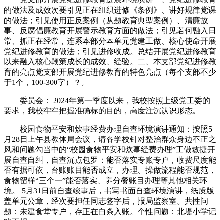
的做法及成效次要引见正在组织进修《条例》、讲好规律党课
的做法；引见使用正反案例（从题教育典型案例）、清廉故
事、反腐倡廉教育开展警示教育方面的做法；引见若何融入日
常、抓正在经常，连系本部分本单元党建工做、核心使命开展
党纪进修教育的做法；引见进修收成。总结开展党纪进修教育
以来融入核心鞭策成长的成效、经验。二、本支部党纪进修教
育的亮点党支部开展党纪进修教育的特色亮点（每个支部不少
于1个，100-300字）？。
委员会： 2024年第一季度以来，我校按照上级党工委的
要求，我校牢牢把握准确标的目的，高度注沉认识形态。
校园食物平安和炊事经费办理自查环境演讲通知：按照5
月28日上午县教体局会议，请各学校针对整治群众身边不正之
风和问题勾当中的“校园食物平安和炊事经费办理”工做敏捷开
展自查自纠，自查沉点包罗：能否落实专账专户，收费尺度能
否有据可依，台账账目能否成立，办理、操做流程能否规范，
食物留样“三个一”能否落实、养分餐账目办理等其他相关环
境。 5月31日前自查竣事后，书写书面自查环境演讲，纸质版
盖单元公章，经次要担任同志签字后，报局监察室。共性问
题：未建食堂专户，存正在白条入账。个性问题：北堤小学记