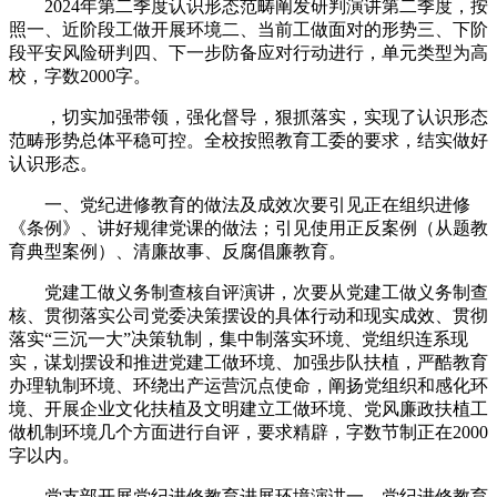
2024年第二季度认识形态范畴阐发研判演讲第二季度，按
照一、近阶段工做开展环境二、当前工做面对的形势三、下阶
段平安风险研判四、下一步防备应对行动进行，单元类型为高
校，字数2000字。
，切实加强带领，强化督导，狠抓落实，实现了认识形态
范畴形势总体平稳可控。全校按照教育工委的要求，结实做好
认识形态。
一、党纪进修教育的做法及成效次要引见正在组织进修
《条例》、讲好规律党课的做法；引见使用正反案例（从题教
育典型案例）、清廉故事、反腐倡廉教育。
党建工做义务制查核自评演讲，次要从党建工做义务制查
核、贯彻落实公司党委决策摆设的具体行动和现实成效、贯彻
落实“三沉一大”决策轨制，集中制落实环境、党组织连系现
实，谋划摆设和推进党建工做环境、加强步队扶植，严酷教育
办理轨制环境、环绕出产运营沉点使命，阐扬党组织和感化环
境、开展企业文化扶植及文明建立工做环境、党风廉政扶植工
做机制环境几个方面进行自评，要求精辟，字数节制正在2000
字以内。
党支部开展党纪进修教育进展环境演讲一、党纪进修教育