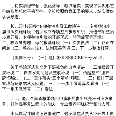
，切实加强带领，强化督导，狠抓落实，实现了认识形态
范畴形势总体平稳可控。全校按照教育工委的要求，结实做好
认识形态。
长儿园“校园餐”专项整治步履工做演讲 一、专项整治步
履组织实施环境（包罗成立专项整治步履组织、推进专项整治
步履开展、专项整治步履的开展形式、时间放置等环境）
二、校园餐办理工做的根基环境（一）次要做法（二）存正在
问题（三）整改办法1。轨制完美环境 三、下一步整改打算。
（黑体三号） （一）题目朴直楷体-GBK三号 &hell。
关于整治形式从义为下层减负的自查演讲一、工做摆设开
展环境 二、自查发觉问题及整改环境 （一）凸起整治“滥挂
牌”现象。 （二）宣传落实“五个清单”环境。 （三）摸排下层
管理范畴形式从义问题。 三、下一步工做筹算及看法 （一）
下一步工做筹算 （二）看法！
。 2。能。全面查核带领干部履职尽责出格是应对突发事
务、群体性事务过程中的能力、专业素养和组织带领能力等。
小我撰写述职述德述廉演讲，包罗聚焦从责从业开展工做