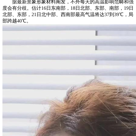
据最新景象形象材料阐发，不外每天的高温影响范畴和强
度会有分歧。估计16日东南部，18日北部、东部、南部，19日
北部、东部，21日北中部、西南部最高气温将达37到39℃，局
部跨越40℃。