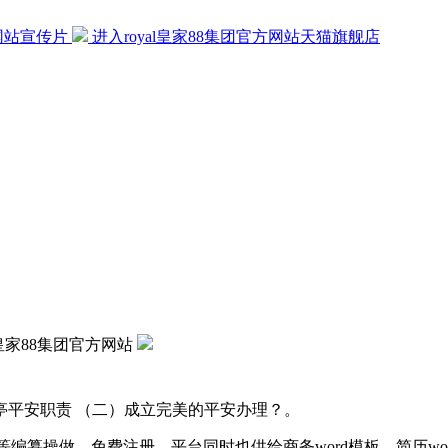
方网站宣传片
进入royal皇家88集团官方网站天猫旗舰店
al皇家88集团官方网站
平安职责 （二）成立完美的平安办理？。
操做，免费注册，平台同时也供给商务word模板，简历word，