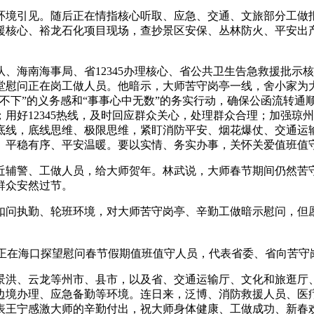
境引见。随后正在情指核心听取、应急、交通、文旅部分工做报
援核心、裕龙石化项目现场，查抄景区安保、丛林防火、平安出
南海事局、省12345办理核心、省公共卫生告急救援批示核
堂慰问正在岗工做人员。他暗示，大师苦守岗亭一线，舍小家为
不下”的义务感和“事事心中无数”的务实行动，确保公函流转通
用好12345热线，及时回应群众关心，处理群众合理；加强琼
底线，底线思维、极限思维，紧盯消防平安、烟花爆仗、交通运
、平稳有序、平安温暖。要以实情、务实办事，关怀关爱值班值
辅警、工做人员，给大师贺年。林武说，大师春节期间仍然苦守
群众安然过节。
问执勤、轮班环境，对大师苦守岗亭、辛勤工做暗示慰问，但愿
正在海口探望慰问春节假期值班值守人员，代表省委、省向苦守
洪、云龙等州市、县市，以及省、交通运输厅、文化和旅逛厅、
边境办理、应急备勤等环境。连日来，泛博、消防救援人员、医
表王宁感激大师的辛勤付出，祝大师身体健康、工做成功、新春