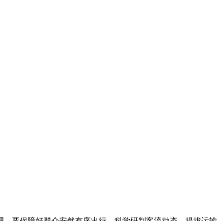
。要保障好群众安然有序出行，科学研判客流动态，提拔运输