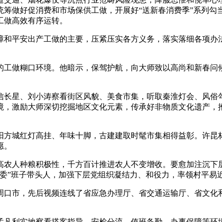
统筹做好促消费和市场保供工做，开展好“送新春消费季”系列勾
工做高效有序运转。
和平安出产工做的主要，压紧压实各方义务，落实落细各项办法
工做糊口环境。他暗示，保驾护航，向大师致以高尚和新春问候
长星、刘小涛察看街区风貌、美食市集，听取秦淮灯会、风俗勾
境，激励大师深切挖掘地区文化元素，传承好非物质文化遗产，
方城红灯高挂、年味十脚，古建建取时髦市集相得益彰。许昆林
愿。
农人种粮积极性，千方百计推进农人不变增收。要愈加注沉下层
两委”班子带头人，加强下层党组织凝结力、和役力，率领村平易
口市，先后视频连线了省应急办理厅、省交通运输厅、省文化和
凡利实地察看搭客指导、安检分流、值班备勤、办事保障等环境