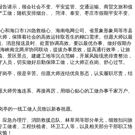
告请示，领会社会不变、平安监管、交通运输、商贸文旅和值
产工做；随机安排烟台、、菏泽、泰安、枣庄市假期平安不变、
心和海口市120急救核心、海南电网公司、省景象形象局等市县
大师，保障着社会的高效运转取苍生的糊口需求。但愿大师以最
顺、消息报送及时、处置协调高效。要以最优办事、做好假期办
州海峡南北两岸协同联动，提拔办事质效，提高通行效率，让旅
输、景区景点、建建工地等沉点范畴，开展风险现患排查整治，
守人员，切实做好后勤保障工做，让大师正在岗、舒心过节。
岗亭，很是辛苦。但愿大师连结优良形态，认实履职尽责，结
大师劳逸连系、再接再厉，用细心贴心的工做办事千家万户、
岗亭的一线工做人员致以新春祝愿。
应急办理厅、消防救援总队、林草局等部分单元，细致扣问旅
疗工做者、工程扶植者、环卫工人等，以及相关部分干部职工恪
欢愉！