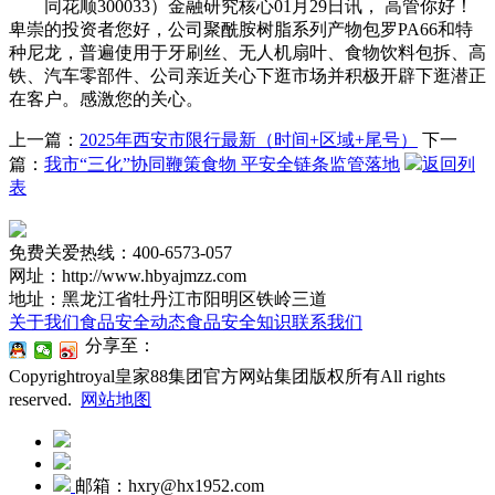
同花顺300033）金融研究核心01月29日讯， 高管你好！
卑崇的投资者您好，公司聚酰胺树脂系列产物包罗PA66和特
种尼龙，普遍使用于牙刷丝、无人机扇叶、食物饮料包拆、高
铁、汽车零部件、公司亲近关心下逛市场并积极开辟下逛潜正
在客户。感激您的关心。
上一篇：
2025年西安市限行最新（时间+区域+尾号）
下一
篇：
我市“三化”协同鞭策食物 平安全链条监管落地
返回列
表
免费关爱热线：400-6573-057
网址：http://www.hbyajmzz.com
地址：黑龙江省牡丹江市阳明区铁岭三道
关于我们
食品安全动态
食品安全知识
联系我们
分享至：
Copyrightroyal皇家88集团官方网站集团版权所有All rights
reserved.
网站地图
邮箱：hxry@hx1952.com