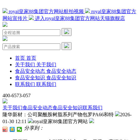
royal皇家88集团官方网站航拍视频
royal皇家88集团官方
网站宣传片
进入royal皇家88集团官方网站天猫旗舰店
首页
首页
关于我们
关于我们
食品安全动态
食品安全动态
食品安全知识
食品安全知识
联系我们
联系我们
400-6573-057
关于我们
食品安全动态
食品安全知识
联系我们
隆华新材：公司聚酰胺树脂系列产物包罗PA66和特
2026-
01-30 12:11
royal皇家88集团官方网站
分享到：