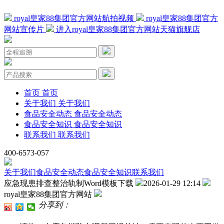
royal皇家88集团官方网站航拍视频
royal皇家88集团官方
网站宣传片
进入royal皇家88集团官方网站天猫旗舰店
首页
首页
关于我们
关于我们
食品安全动态
食品安全动态
食品安全知识
食品安全知识
联系我们
联系我们
400-6573-057
关于我们
食品安全动态
食品安全知识
联系我们
应急现患排查整治轨制Word模板下载
2026-01-29 12:14
royal皇家88集团官方网站
分享到：