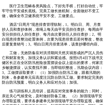
医疗卫生范畴各类风险点，下好先手棋，打好自动仗，牢
牢守住平安成长底线。完美工做长效机制，全面做好不变工
做，确保全市卫健系统平安不变。工做要点。
酒店“日周月”现患排查管理轨制，1。明白日、周、月查
抄人员和查抄体例，准绳上每天由平安员担任查抄、每周由平
安分担担任人担任查抄、每月由次要担任人担任查抄；2。明
白现患排查整治处置体例，次要为现患排查后若何整改，整改
后要复查销号；3。明白日周月排查清单，该查抄哪些内容。
工做，无效防备应对洪涝期间天然灾祸形成的严沉人员伤
亡和财富丧失，加强义务认识和紧迫感。按照6月4日下战书文
健区长正在全区防汛抢险放置摆设会议上提出的要求，何家庄
乡敏捷摆设，认实查找不脚，当即组织整改，汛期会议内容：
3。工做摆设取要求： （1）加强防台防汛工做，跟着汛期的
到来，各参建单元应高度注沉防台防汛工做。要求制定完美的
防台防汛预案，明白义务人和应对办法；加强。
练习训练和人员培训，提高应对突发事务的能力；同时，
亲近关心气候变化，及时做好防备工做。 （2）加强现场平安
办理取监视，要求各参建单元加强现场平安办理取监视，确保