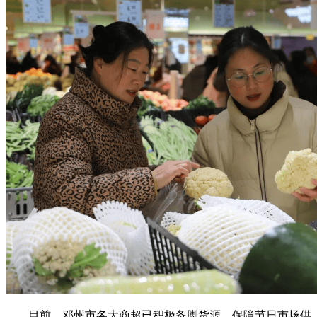
目前，邓州市各大商超已积极备脚货源，保障节日市场供