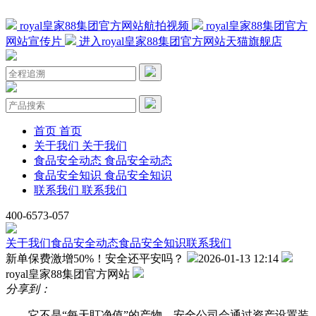
royal皇家88集团官方网站航拍视频
royal皇家88集团官方
网站宣传片
进入royal皇家88集团官方网站天猫旗舰店
首页
首页
关于我们
关于我们
食品安全动态
食品安全动态
食品安全知识
食品安全知识
联系我们
联系我们
400-6573-057
关于我们
食品安全动态
食品安全知识
联系我们
新单保费激增50%！安全还平安吗？
2026-01-13 12:14
royal皇家88集团官方网站
分享到：
它不是“每天盯净值”的产物。安全公司会通过资产设置装