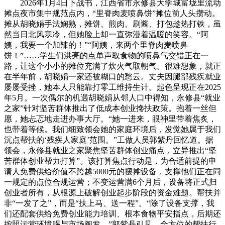
2026年1月4日下战书，江西省市永修县大学城富垅里流动
摊点夜市集中规范点内，“里脊肉麦喷鼻饼”摊位前人头攒动。
摊从胡晓娟手法娴熟，摊饼、煎肉、刷酱、打包趁热打铁，虽
然当日北风寒冷，但她脸上却一直弥漫着温暖的笑容。“阿
姨，我要一个加辣的！”“阿姨，来两个里脊肉麦喷鼻
饼！”……学生们洪亮的点单声取食物的喷鼻气交错正在一
路，让这个小小的摊位充满了炊火气取朝气。很难想象，就正
在半年前，胡晓娟一家还被糊口的愁云。丈夫因腿部残疾就业
屡屡受挫，她本人只能靠打零工维持生计。起色呈现正在2025
年5月。一次偶尔的机遇胡晓娟从邻人口中得知，永修县“就业
之家”针对坚苦群体推出了低成本创业搀扶政策。抱着一丝但
愿，她忐忑地走进办事大厅。“她一进来，眼神里带着焦炙，
也带着等候。我们细致领会她的家庭环境后，发觉她属于我们
沉点帮扶的‘残疾人家庭’范围。”工做人员郭紫丹回忆道。据
领会，永修县就业之家聚焦坚苦群体创业痛点，立异推出“坚
苦群体创业帮力打算”。该打算焦点行动是，为合适前提的申
请人免费供给价值不跨越5000元的摆摊设备，支撑他们正在同
一规定的点位合规运营；不变运营满6个月后，设备将正式归
创业者所有，从根源上破解创业起步阶段的资金难题。帮扶并
非“一发了之”，而是“扶上马、送一程”。“除了设备支撑，我
们还配套供给免费创业能力培训、根本食物平安指点，后期还
按照运营环境赐与市场阐发。”郭紫丹引见，全方位的帮扶行